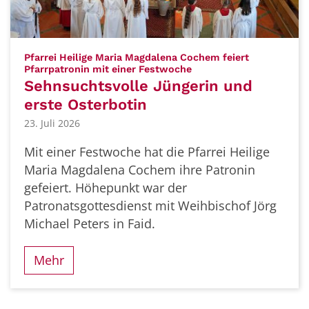
Pfarrei Heilige Maria Magdalena Cochem feiert
:
Pfarrpatronin mit einer Festwoche
Sehnsuchtsvolle Jüngerin und
erste Osterbotin
23. Juli 2026
Mit einer Festwoche hat die Pfarrei Heilige
Maria Magdalena Cochem ihre Patronin
gefeiert. Höhepunkt war der
Patronatsgottesdienst mit Weihbischof Jörg
Michael Peters in Faid.
Mehr