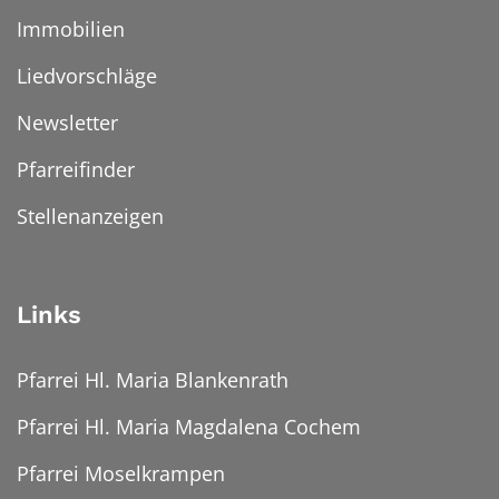
Immobilien
Liedvorschläge
Newsletter
Pfarreifinder
Stellenanzeigen
Links
Pfarrei Hl. Maria Blankenrath
Pfarrei Hl. Maria Magdalena Cochem
Pfarrei Moselkrampen