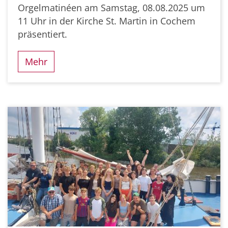
Orgelmatinéen am Samstag, 08.08.2025 um
11 Uhr in der Kirche St. Martin in Cochem
präsentiert.
Mehr