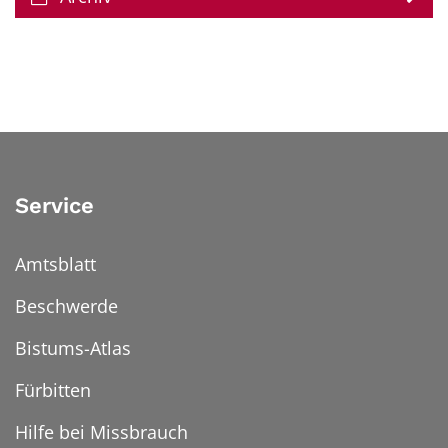
Service
Amtsblatt
Beschwerde
Bistums-Atlas
Fürbitten
Hilfe bei Missbrauch