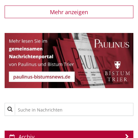
Mehr anzeigen
Suche in Nachrichten
Archiv