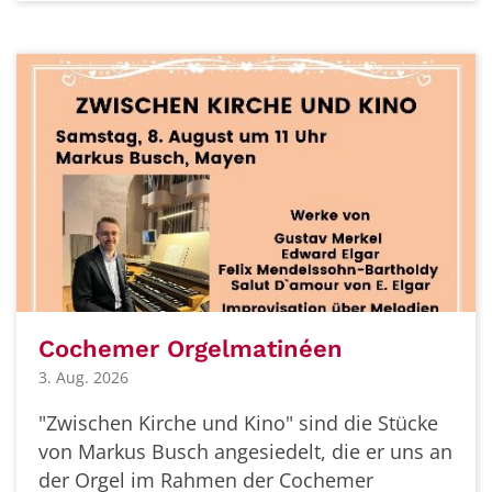
Cochemer Orgelmatinéen
3. Aug. 2026
"Zwischen Kirche und Kino" sind die Stücke
von Markus Busch angesiedelt, die er uns an
der Orgel im Rahmen der Cochemer