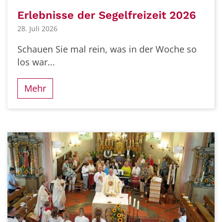
Erlebnisse der Segelfreizeit 2026
28. Juli 2026
Schauen Sie mal rein, was in der Woche so
los war...
Mehr