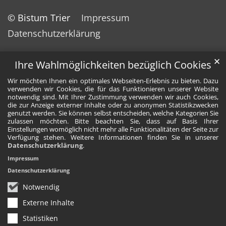
© Bistum Trier
Impressum
Datenschutzerklärung
✕
Ihre Wahlmöglichkeiten bezüglich Cookies
Wir möchten Ihnen ein optimales Webseiten-Erlebnis zu bieten. Dazu
verwenden wir Cookies, die für das Funktionieren unserer Website
notwendig sind. Mit Ihrer Zustimmung verwenden wir auch Cookies,
die zur Anzeige externer Inhalte oder zu anonymen Statistikzwecken
genutzt werden. Sie können selbst entscheiden, welche Kategorien Sie
zulassen möchten. Bitte beachten Sie, dass auf Basis Ihrer
Einstellungen womöglich nicht mehr alle Funktionalitäten der Seite zur
Verfügung stehen. Weitere Informationen finden Sie in unserer
Datenschutzerklärung
.
Impressum
Datenschutzerklärung
Notwendig
Externe Inhalte
Statistiken