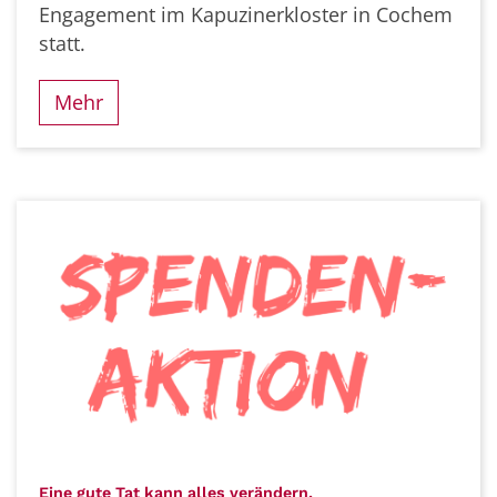
Engagement im Kapuzinerkloster in Cochem
statt.
Mehr
:
Eine gute Tat kann alles verändern.