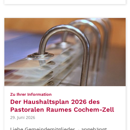
:
Zu Ihrer Information
Der Haushaltsplan 2026 des
Pastoralen Raumes Cochem-Zell
29. Juni 2026
Liebe Gemeindemitglieder, - angehängt