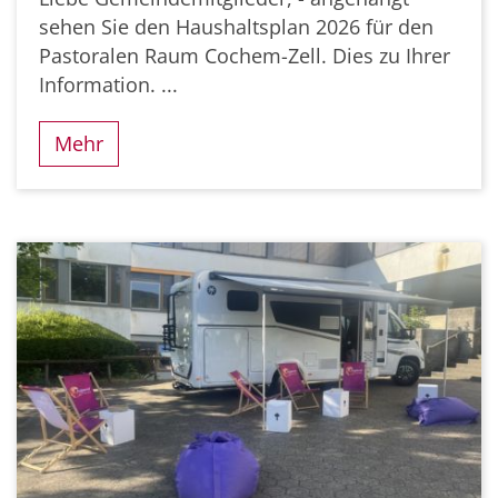
sehen Sie den Haushaltsplan 2026 für den
Pastoralen Raum Cochem-Zell. Dies zu Ihrer
Information. ...
Mehr