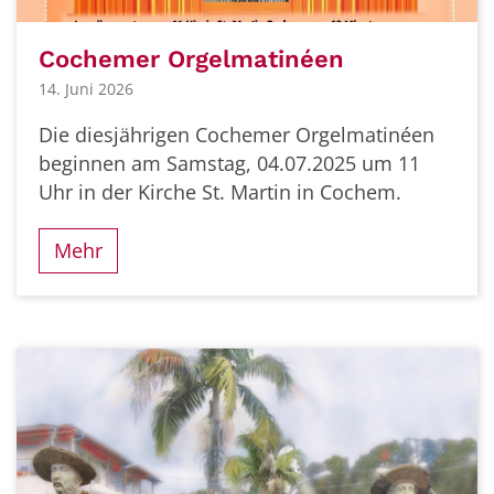
Cochemer Orgelmatinéen
14. Juni 2026
Die diesjährigen Cochemer Orgelmatinéen
beginnen am Samstag, 04.07.2025 um 11
Uhr in der Kirche St. Martin in Cochem.
Mehr