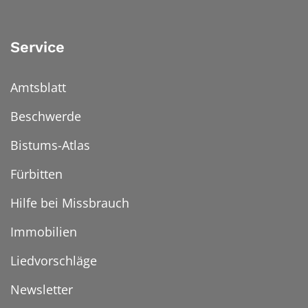
Service
Amtsblatt
Beschwerde
Bistums-Atlas
Fürbitten
Hilfe bei Missbrauch
Immobilien
Liedvorschläge
Newsletter