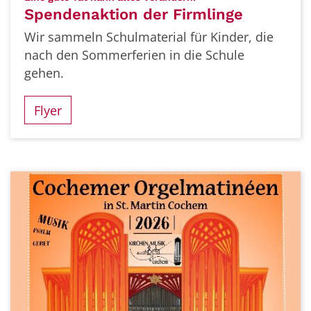
Spendenaktion der Firmlinge
Wir sammeln Schulmaterial für Kinder, die
nach den Sommerferien in die Schule
gehen.
Flyer