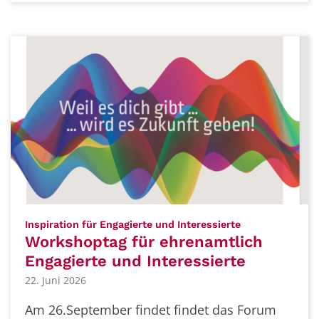
:
Inspiration für Engagierte und Interessierte
Workshoptag für ehrenamtlich
Engagierte und Interessierte
22. Juni 2026
Am 26.September findet findet das Forum