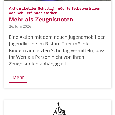
Aktion „Letzter Schultag“ möchte Selbstvertrauen
:
von Schüler*innen stärken
Mehr als Zeugnisnoten
26. Juni 2026
Eine Aktion mit dem neuen Jugendmobil der
Jugendkirche im Bistum Trier möchte
Kindern am letzten Schultag vermitteln, dass
ihr Wert als Person nicht von ihren
Zeugnisnoten abhängig ist.
Mehr