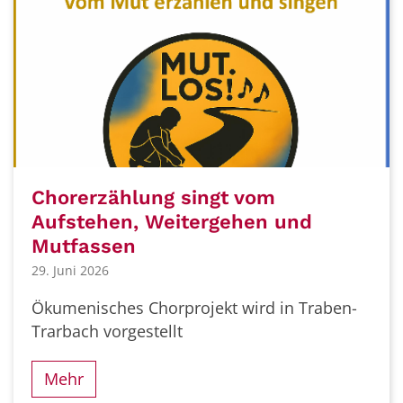
Chorerzählung singt vom
Aufstehen, Weitergehen und
Mutfassen
29. Juni 2026
Ökumenisches Chorprojekt wird in Traben-
Trarbach vorgestellt
Mehr