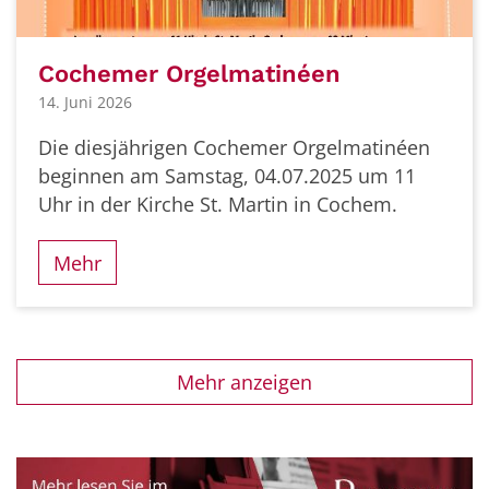
Cochemer Orgelmatinéen
14. Juni 2026
Die diesjährigen Cochemer Orgelmatinéen
beginnen am Samstag, 04.07.2025 um 11
Uhr in der Kirche St. Martin in Cochem.
Mehr
Mehr anzeigen