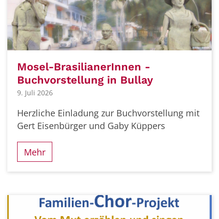
Mosel-BrasilianerInnen -
Buchvorstellung in Bullay
9. Juli 2026
Herzliche Einladung zur Buchvorstellung mit
Gert Eisenbürger und Gaby Küppers
Mehr