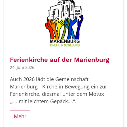
Ferienkirche auf der Marienburg
24. Juni 2026
Auch 2026 lädt die Gemeinschaft
Marienburg - Kirche in Bewegung ein zur
Ferienkirche, diesmal unter dem Motto:
„…..mit leichtem Gepäck….“.
Mehr