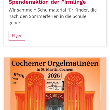
Spendenaktion der Firmlinge
Wir sammeln Schulmaterial für Kinder, die
nach den Sommerferien in die Schule
gehen.
Flyer