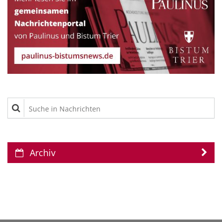
Suche in Nachrichten
Archiv