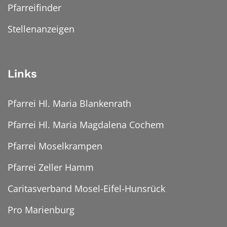
Pfarreifinder
Stellenanzeigen
Links
Pfarrei Hl. Maria Blankenrath
Pfarrei Hl. Maria Magdalena Cochem
Pfarrei Moselkrampen
Pfarrei Zeller Hamm
Caritasverband Mosel-Eifel-Hunsrück
Pro Marienburg