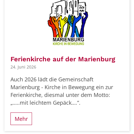
Ferienkirche auf der Marienburg
24. Juni 2026
Auch 2026 lädt die Gemeinschaft
Marienburg - Kirche in Bewegung ein zur
Ferienkirche, diesmal unter dem Motto:
„…..mit leichtem Gepäck….“.
Mehr