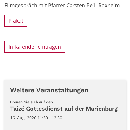
Filmgespräch mit Pfarrer Carsten Peil, Roxheim
Plakat
In Kalender eintragen
Weitere Veranstaltungen
:
Freuen Sie sich auf den
Taizé Gottesdienst auf der Marienburg
16. Aug. 2026 11:30 - 12:30