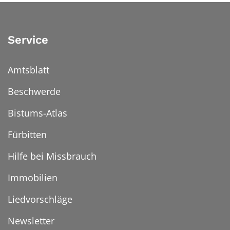
Service
Amtsblatt
Beschwerde
Bistums-Atlas
Fürbitten
Hilfe bei Missbrauch
Immobilien
Liedvorschläge
Newsletter