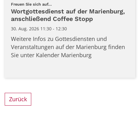
:
Freuen Sie sich auf...
Wortgottesdienst auf der Marienburg,
anschließend Coffee Stopp
30. Aug. 2026 11:30 - 12:30
Weitere Infos zu Gottesdiensten und
Veranstaltungen auf der Marienburg finden
Sie unter Kalender Marienburg
Zurück