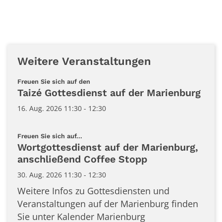
Weitere Veranstaltungen
:
Freuen Sie sich auf den
Taizé Gottesdienst auf der Marienburg
16. Aug. 2026 11:30 - 12:30
:
Freuen Sie sich auf...
Wortgottesdienst auf der Marienburg,
anschließend Coffee Stopp
30. Aug. 2026 11:30 - 12:30
Weitere Infos zu Gottesdiensten und
Veranstaltungen auf der Marienburg finden
Sie unter Kalender Marienburg