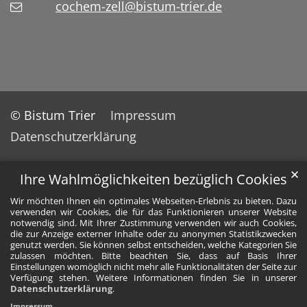
cochem-zell@bistum-trier.de
© Bistum Trier
Impressum
Datenschutzerklärung
✕
Ihre Wahlmöglichkeiten bezüglich Cookies
Wir möchten Ihnen ein optimales Webseiten-Erlebnis zu bieten. Dazu
verwenden wir Cookies, die für das Funktionieren unserer Website
notwendig sind. Mit Ihrer Zustimmung verwenden wir auch Cookies,
die zur Anzeige externer Inhalte oder zu anonymen Statistikzwecken
genutzt werden. Sie können selbst entscheiden, welche Kategorien Sie
zulassen möchten. Bitte beachten Sie, dass auf Basis Ihrer
Einstellungen womöglich nicht mehr alle Funktionalitäten der Seite zur
Verfügung stehen. Weitere Informationen finden Sie in unserer
Datenschutzerklärung
.
Impressum