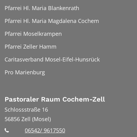
Pfarrei Hl. Maria Blankenrath
Pfarrei Hl. Maria Magdalena Cochem
Pfarrei Moselkrampen
Pfarrei Zeller Hamm
Caritasverband Mosel-Eifel-Hunsrück
Pro Marienburg
Pastoraler Raum Cochem-Zell
Schlossstraße 16
56856
Zell (Mosel)
06542/ 9617550