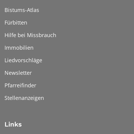
Bistums-Atlas
Fürbitten
Hilfe bei Missbrauch
Immobilien
Liedvorschläge
Newsletter
Pfarreifinder
Stellenanzeigen
Links