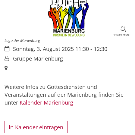
© Marienburg
Logo der Marienburg
Datum:
Sonntag, 3. August 2025 11:30 - 12:30
Von:
Gruppe Marienburg
Ort:
Weitere Infos zu Gottesdiensten und
Veranstaltungen auf der Marienburg finden Sie
unter
Kalender Marienburg
In Kalender eintragen