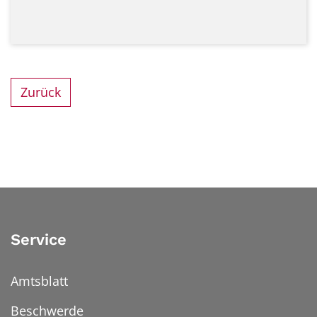
Zurück
Service
Amtsblatt
Beschwerde