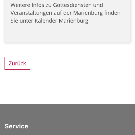
Weitere Infos zu Gottesdiensten und
Veranstaltungen auf der Marienburg finden
Sie unter Kalender Marienburg
Zurück
Service