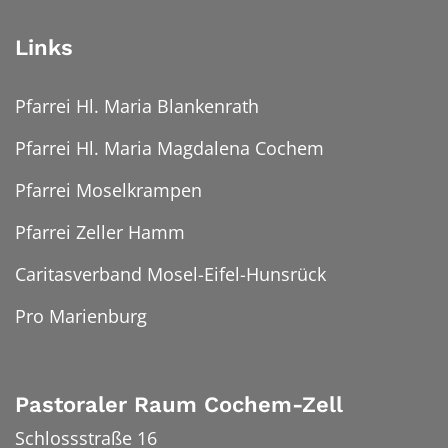
Links
Pfarrei Hl. Maria Blankenrath
Pfarrei Hl. Maria Magdalena Cochem
Pfarrei Moselkrampen
Pfarrei Zeller Hamm
Caritasverband Mosel-Eifel-Hunsrück
Pro Marienburg
Pastoraler Raum Cochem-Zell
Schlossstraße 16