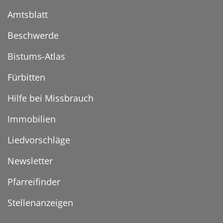
Amtsblatt
Beschwerde
Bistums-Atlas
Fürbitten
Hilfe bei Missbrauch
Immobilien
Liedvorschläge
Newsletter
Pfarreifinder
Stellenanzeigen