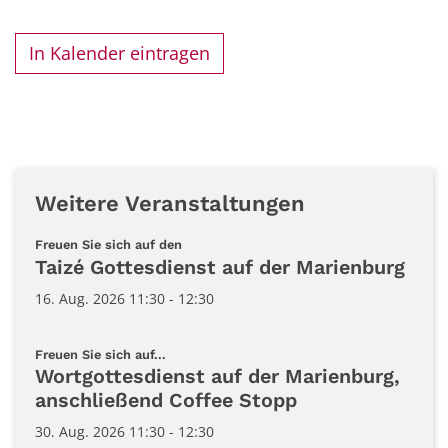
In Kalender eintragen
Weitere Veranstaltungen
:
Freuen Sie sich auf den
Taizé Gottesdienst auf der Marienburg
16. Aug. 2026 11:30 - 12:30
:
Freuen Sie sich auf...
Wortgottesdienst auf der Marienburg,
anschließend Coffee Stopp
30. Aug. 2026 11:30 - 12:30