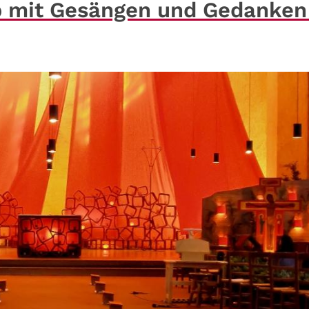
 mit Gesängen und Gedanken