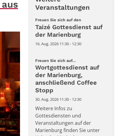
 aus
Veranstaltungen
:
Freuen Sie sich auf den
Taizé Gottesdienst auf
der Marienburg
16. Aug. 2026 11:30 - 12:30
:
Freuen Sie sich auf...
Wortgottesdienst auf
der Marienburg,
anschließend Coffee
Stopp
30. Aug. 2026 11:30 - 12:30
Weitere Infos zu
Gottesdiensten und
Veranstaltungen auf der
Marienburg finden Sie unter