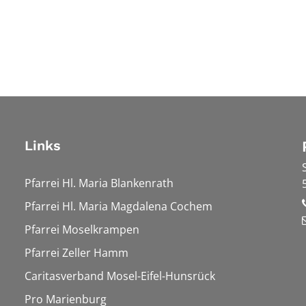
Links
Pfarrei Hl. Maria Blankenrath
Pfarrei Hl. Maria Magdalena Cochem
Pfarrei Moselkrampen
Pfarrei Zeller Hamm
Caritasverband Mosel-Eifel-Hunsrück
Pro Marienburg