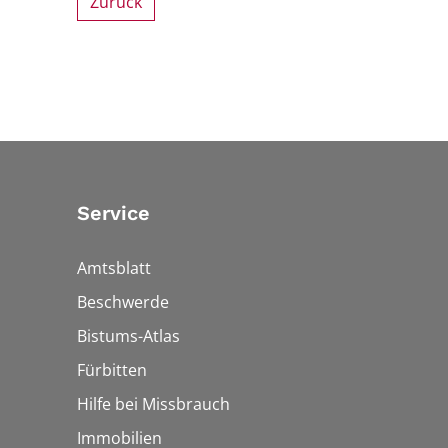
Zurück
Service
Amtsblatt
Beschwerde
Bistums-Atlas
Fürbitten
Hilfe bei Missbrauch
Immobilien