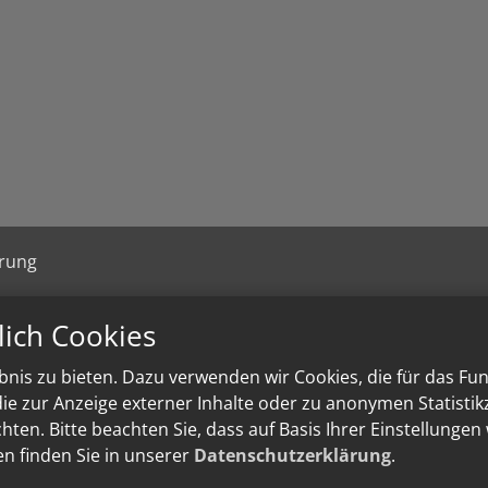
ärung
lich Cookies
nis zu bieten. Dazu verwenden wir Cookies, die für das Fu
e zur Anzeige externer Inhalte oder zu anonymen Statisti
ten. Bitte beachten Sie, dass auf Basis Ihrer Einstellungen
en finden Sie in unserer
Datenschutzerklärung
.