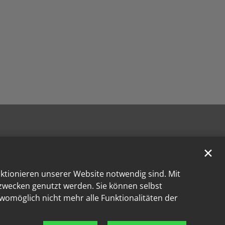
✕
nktionieren unserer Website notwendig sind. Mit
kzwecken genutzt werden. Sie können selbst
 womöglich nicht mehr alle Funktionalitäten der