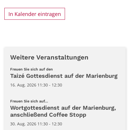
In Kalender eintragen
Weitere Veranstaltungen
:
Freuen Sie sich auf den
Taizé Gottesdienst auf der Marienburg
16. Aug. 2026 11:30 - 12:30
:
Freuen Sie sich auf...
Wortgottesdienst auf der Marienburg,
anschließend Coffee Stopp
30. Aug. 2026 11:30 - 12:30