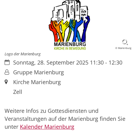
© Marienburg
Logo der Marienburg
Datum:
Sonntag, 28. September 2025 11:30 - 12:30
Von:
Gruppe Marienburg
Ort:
Kirche Marienburg
Zell
Weitere Infos zu Gottesdiensten und
Veranstaltungen auf der Marienburg finden Sie
unter
Kalender Marienburg