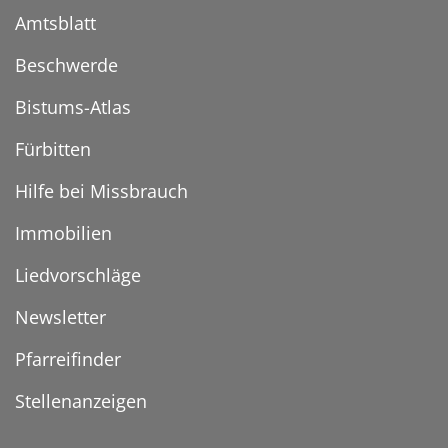
Amtsblatt
Beschwerde
Bistums-Atlas
Fürbitten
Hilfe bei Missbrauch
Immobilien
Liedvorschläge
Newsletter
Pfarreifinder
Stellenanzeigen