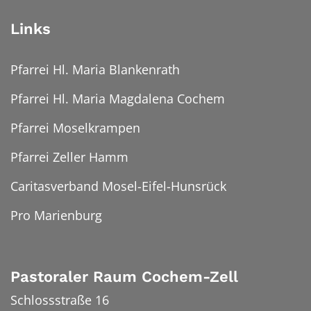
Links
Pfarrei Hl. Maria Blankenrath
Pfarrei Hl. Maria Magdalena Cochem
Pfarrei Moselkrampen
Pfarrei Zeller Hamm
Caritasverband Mosel-Eifel-Hunsrück
Pro Marienburg
Pastoraler Raum Cochem-Zell
Schlossstraße 16