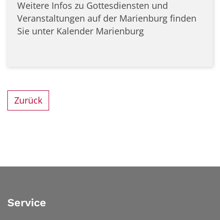
Weitere Infos zu Gottesdiensten und
Veranstaltungen auf der Marienburg finden
Sie unter Kalender Marienburg
Zurück
Service