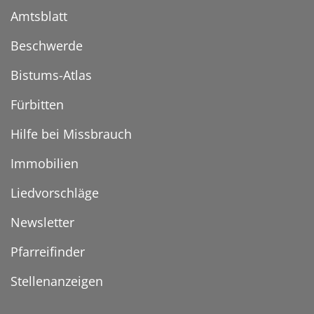
Amtsblatt
Beschwerde
Bistums-Atlas
Fürbitten
Hilfe bei Missbrauch
Immobilien
Liedvorschläge
Newsletter
Pfarreifinder
Stellenanzeigen