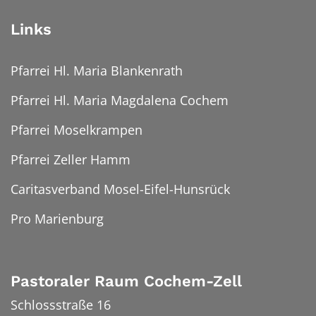
Links
Pfarrei Hl. Maria Blankenrath
Pfarrei Hl. Maria Magdalena Cochem
Pfarrei Moselkrampen
Pfarrei Zeller Hamm
Caritasverband Mosel-Eifel-Hunsrück
Pro Marienburg
Pastoraler Raum Cochem-Zell
Schlossstraße 16