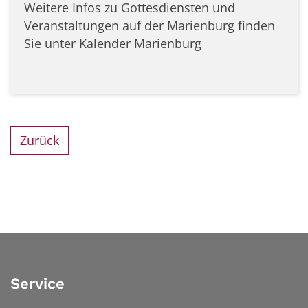
Weitere Infos zu Gottesdiensten und
Veranstaltungen auf der Marienburg finden
Sie unter Kalender Marienburg
Zurück
Service