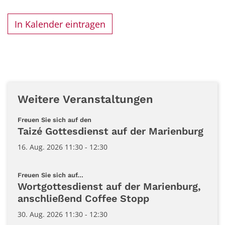
In Kalender eintragen
Weitere Veranstaltungen
:
Freuen Sie sich auf den
Taizé Gottesdienst auf der Marienburg
16. Aug. 2026 11:30 - 12:30
:
Freuen Sie sich auf...
Wortgottesdienst auf der Marienburg,
anschließend Coffee Stopp
30. Aug. 2026 11:30 - 12:30