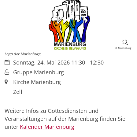
© Marienburg
Logo der Marienburg
Datum:
Sonntag, 24. Mai 2026 11:30 - 12:30
Von:
Gruppe Marienburg
Ort:
Kirche Marienburg
Zell
Weitere Infos zu Gottesdiensten und
Veranstaltungen auf der Marienburg finden Sie
unter
Kalender Marienburg