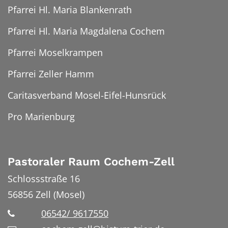
Pfarrei Hl. Maria Blankenrath
Pfarrei Hl. Maria Magdalena Cochem
Pfarrei Moselkrampen
Pfarrei Zeller Hamm
Caritasverband Mosel-Eifel-Hunsrück
Pro Marienburg
Pastoraler Raum Cochem-Zell
Schlossstraße 16
56856
Zell (Mosel)
06542/ 9617550