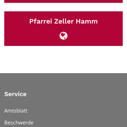
Pfarrei Zeller Hamm
Service
Amtsblatt
Beschwerde