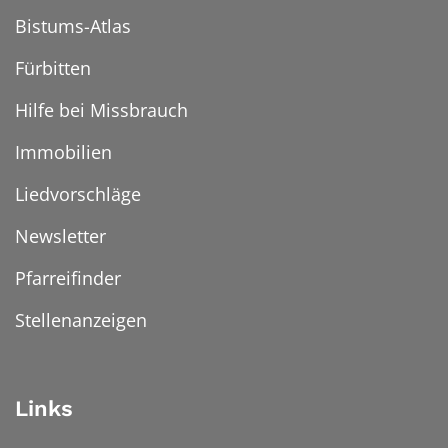
Bistums-Atlas
Fürbitten
Hilfe bei Missbrauch
Immobilien
Liedvorschläge
Newsletter
Pfarreifinder
Stellenanzeigen
Links