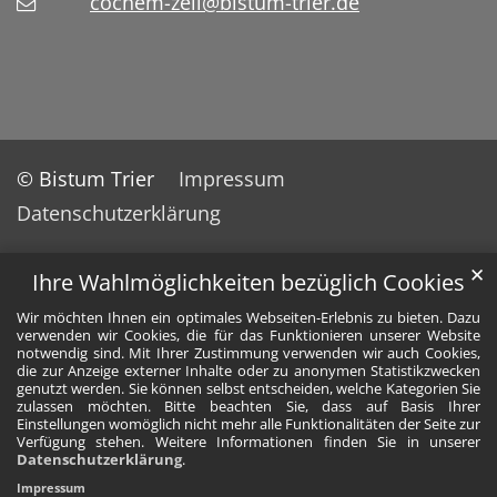
cochem-zell@bistum-trier.de
© Bistum Trier
Impressum
Datenschutzerklärung
✕
Ihre Wahlmöglichkeiten bezüglich Cookies
Wir möchten Ihnen ein optimales Webseiten-Erlebnis zu bieten. Dazu
verwenden wir Cookies, die für das Funktionieren unserer Website
notwendig sind. Mit Ihrer Zustimmung verwenden wir auch Cookies,
die zur Anzeige externer Inhalte oder zu anonymen Statistikzwecken
genutzt werden. Sie können selbst entscheiden, welche Kategorien Sie
zulassen möchten. Bitte beachten Sie, dass auf Basis Ihrer
Einstellungen womöglich nicht mehr alle Funktionalitäten der Seite zur
Verfügung stehen. Weitere Informationen finden Sie in unserer
Datenschutzerklärung
.
Impressum