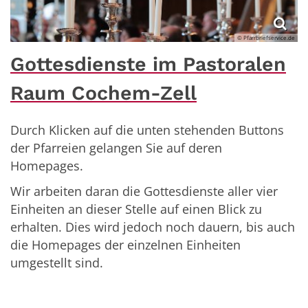
© Pfarrbriefservice.de
Gottesdienste im Pastoralen
Raum Cochem-Zell
Durch Klicken auf die unten stehenden Buttons
der Pfarreien gelangen Sie auf deren
Homepages.
Wir arbeiten daran die Gottesdienste aller vier
Einheiten an dieser Stelle auf einen Blick zu
erhalten. Dies wird jedoch noch dauern, bis auch
die Homepages der einzelnen Einheiten
umgestellt sind.