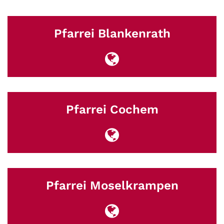
Pfarrei Blankenrath
Pfarrei Cochem
Pfarrei Moselkrampen