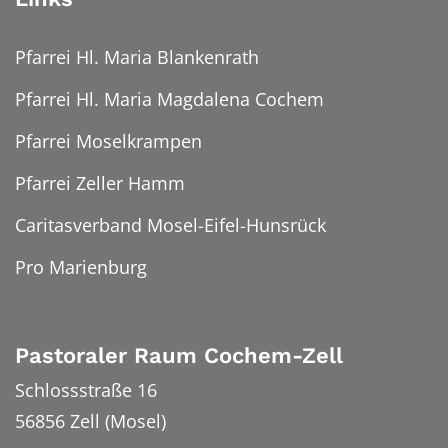
Pfarrei Hl. Maria Blankenrath
Pfarrei Hl. Maria Magdalena Cochem
Pfarrei Moselkrampen
Pfarrei Zeller Hamm
Caritasverband Mosel-Eifel-Hunsrück
Pro Marienburg
Pastoraler Raum Cochem-Zell
Schlossstraße 16
56856
Zell (Mosel)