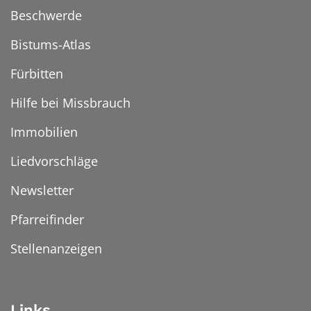
Beschwerde
Bistums-Atlas
Fürbitten
Hilfe bei Missbrauch
Immobilien
Liedvorschläge
Newsletter
Pfarreifinder
Stellenanzeigen
Links