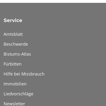
Service
Amtsblatt
Beschwerde
Bistums-Atlas
Fürbitten
Hilfe bei Missbrauch
Immobilien
Liedvorschläge
Newsletter