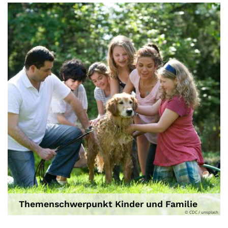
Themenschwerpunkt Kinder und Familie
© CDC / unsplash