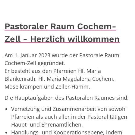
Pastoraler Raum Cochem-
Zell - Herzlich willkommen
Am 1. Januar 2023 wurde der Pastorale Raum
Cochem-Zell gegründet.
Er besteht aus den Pfarreien Hl. Maria
Blankenrath, Hl. Maria Magdalena Cochem,
Moselkrampen und Zeller-Hamm.
Die Hauptaufgaben des Pastoralen Raumes sind:
Vernetzung und Zusammenarbeit von sowohl
Pfarreien als auch aller in der Pastoral tätigen
Haupt- und Ehrenamtlichen.
Handlungs- und Kooperationsebene, indem