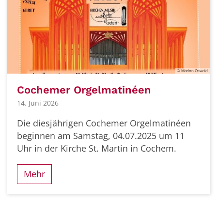
© Marion Oswald
Cochemer Orgelmatinéen
14. Juni 2026
Die diesjährigen Cochemer Orgelmatinéen
beginnen am Samstag, 04.07.2025 um 11
Uhr in der Kirche St. Martin in Cochem.
Mehr