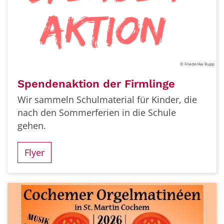
© Friederike Rupp
Spendenaktion der Firmlinge
Wir sammeln Schulmaterial für Kinder, die
nach den Sommerferien in die Schule
gehen.
Flyer