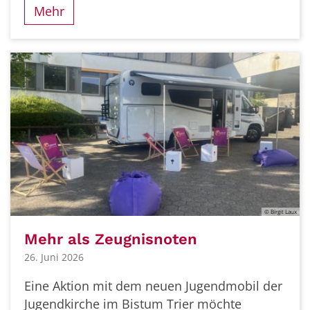
Mehr
© Birgit Laux
Mehr als Zeugnisnoten
26. Juni 2026
Eine Aktion mit dem neuen Jugendmobil der
Jugendkirche im Bistum Trier möchte