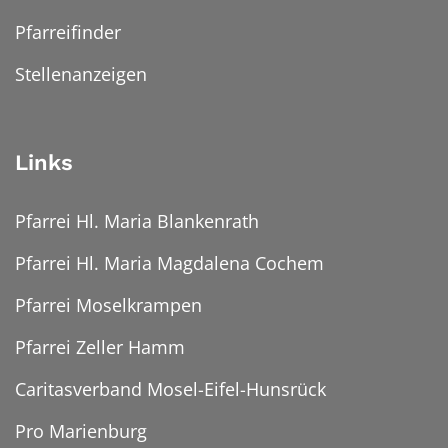
Pfarreifinder
Stellenanzeigen
Links
Pfarrei Hl. Maria Blankenrath
Pfarrei Hl. Maria Magdalena Cochem
Pfarrei Moselkrampen
Pfarrei Zeller Hamm
Caritasverband Mosel-Eifel-Hunsrück
Pro Marienburg