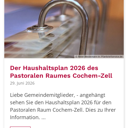
© Peter Weidemann In: Pfarrbriefservice.de
Der Haushaltsplan 2026 des
Pastoralen Raumes Cochem-Zell
29. Juni 2026
Liebe Gemeindemitglieder, - angehängt
sehen Sie den Haushaltsplan 2026 für den
Pastoralen Raum Cochem-Zell. Dies zu Ihrer
Information. ...