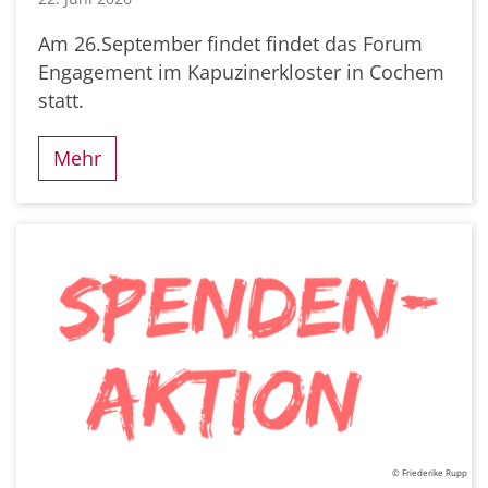
Am 26.September findet findet das Forum
Engagement im Kapuzinerkloster in Cochem
statt.
Mehr
© Friederike Rupp