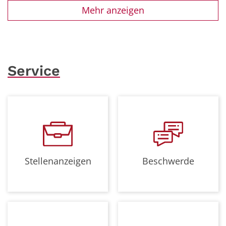
Mehr anzeigen
Service
Stellenanzeigen
Beschwerde