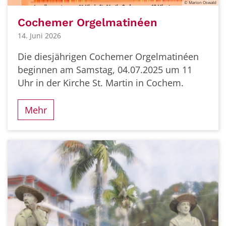
© Marion Oswald
Cochemer Orgelmatinéen
14. Juni 2026
Die diesjährigen Cochemer Orgelmatinéen
beginnen am Samstag, 04.07.2025 um 11
Uhr in der Kirche St. Martin in Cochem.
Mehr