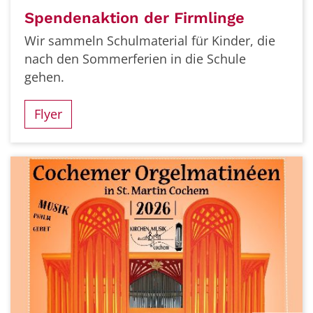
Spendenaktion der Firmlinge
Wir sammeln Schulmaterial für Kinder, die
nach den Sommerferien in die Schule
gehen.
Flyer