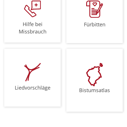
Hilfe bei
Fürbitten
Missbrauch
Liedvorschläge
Bistumsatlas