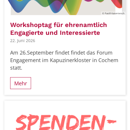
© PastR Kaisersesch
Workshoptag für ehrenamtlich
Engagierte und Interessierte
22. Juni 2026
Am 26.September findet findet das Forum
Engagement im Kapuzinerkloster in Cochem
statt.
Mehr