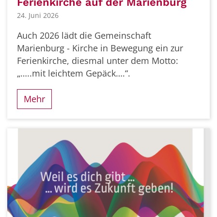
Ferienkirche auf der Marienburg
24. Juni 2026
Auch 2026 lädt die Gemeinschaft
Marienburg - Kirche in Bewegung ein zur
Ferienkirche, diesmal unter dem Motto:
„…..mit leichtem Gepäck….“.
Mehr