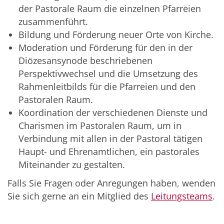
der Pastorale Raum die einzelnen Pfarreien
zusammenführt.
Bildung und Förderung neuer Orte von Kirche.
Moderation und Förderung für den in der
Diözesansynode beschriebenen
Perspektivwechsel und die Umsetzung des
Rahmenleitbilds für die Pfarreien und den
Pastoralen Raum.
Koordination der verschiedenen Dienste und
Charismen im Pastoralen Raum, um in
Verbindung mit allen in der Pastoral tätigen
Haupt- und Ehrenamtlichen, ein pastorales
Miteinander zu gestalten.
Falls Sie Fragen oder Anregungen haben, wenden
Sie sich gerne an ein Mitglied des
Leitungsteams
.