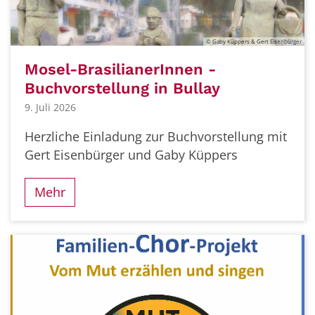
© Gaby Küppers & Gert Eisenbürger
Mosel-BrasilianerInnen -
Buchvorstellung in Bullay
9. Juli 2026
Herzliche Einladung zur Buchvorstellung mit
Gert Eisenbürger und Gaby Küppers
Mehr