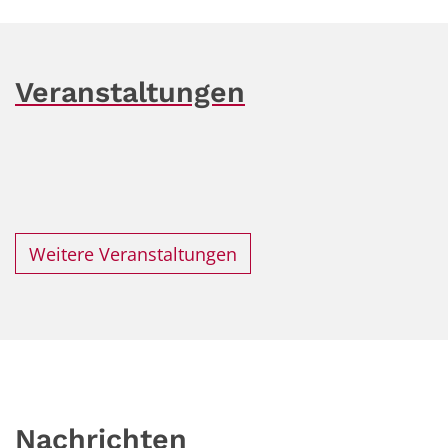
Veranstaltungen
Weitere Veranstaltungen
Nachrichten