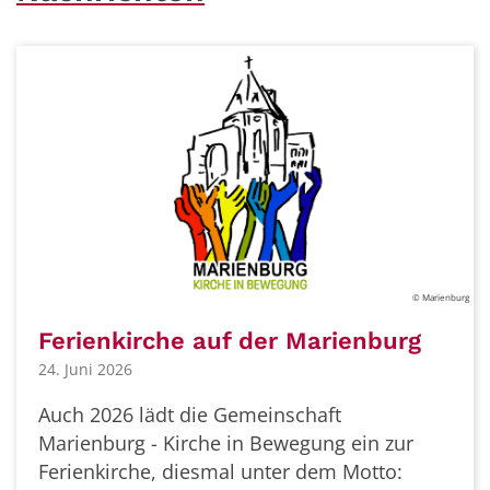
© Marienburg
Ferienkirche auf der Marienburg
24. Juni 2026
Auch 2026 lädt die Gemeinschaft
Marienburg - Kirche in Bewegung ein zur
Ferienkirche, diesmal unter dem Motto: