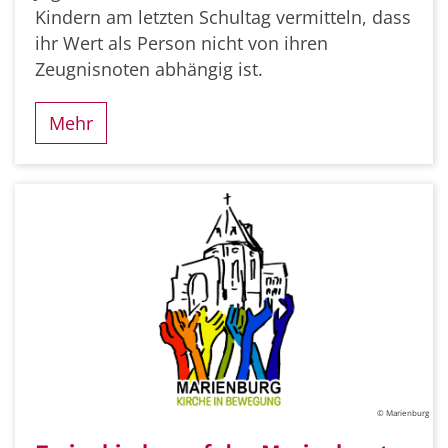
Kindern am letzten Schultag vermitteln, dass
ihr Wert als Person nicht von ihren
Zeugnisnoten abhängig ist.
Mehr
© Marienburg