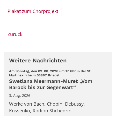
Plakat zum Chorprojekt
Zurück
Weitere Nachrichten
Am Sonntag, den 09. 08. 2026 um 17 Uhr in der St.
:
Martinskirche in 56867 Briedel
Swetlana Meermann-Muret „Vom
Barock bis zur Gegenwart“
3. Aug. 2026
Werke von Bach, Chopin, Debussy,
Kossenko, Rodion Shchedrin