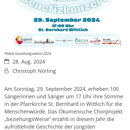
Plakat beziehungsweise 2024
Datum:
28. Aug. 2024
Von:
Christoph Nörling
Am Sonntag, 29. September 2024, erheben 100
Sängerinnen und Sänger um 17 Uhr ihre Stimme
in der Pfarrkirche St. Bernhard in Wittlich für die
Menschenwürde. Das Ökumenische Chorprojekt
„beziehungsWeise“ erzählt in diesem Jahr die
aufrüttelnde Geschichte der jüngsten