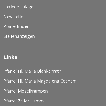
Liedvorschläge
Newsletter
Pfarreifinder
Stellenanzeigen
Links
Pfarrei Hl. Maria Blankenrath
Pfarrei Hl. Maria Magdalena Cochem
Pfarrei Moselkrampen
Pfarrei Zeller Hamm