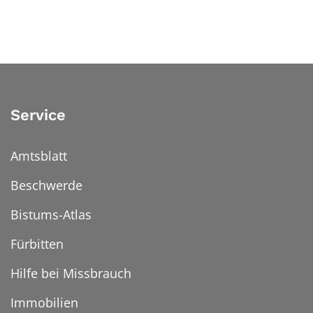
Service
Amtsblatt
Beschwerde
Bistums-Atlas
Fürbitten
Hilfe bei Missbrauch
Immobilien