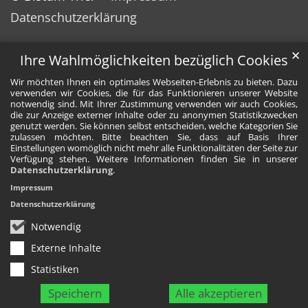
Datenschutzerklärung
✕
Ihre Wahlmöglichkeiten bezüglich Cookies
Wir möchten Ihnen ein optimales Webseiten-Erlebnis zu bieten. Dazu
verwenden wir Cookies, die für das Funktionieren unserer Website
notwendig sind. Mit Ihrer Zustimmung verwenden wir auch Cookies,
die zur Anzeige externer Inhalte oder zu anonymen Statistikzwecken
genutzt werden. Sie können selbst entscheiden, welche Kategorien Sie
zulassen möchten. Bitte beachten Sie, dass auf Basis Ihrer
Einstellungen womöglich nicht mehr alle Funktionalitäten der Seite zur
Verfügung stehen. Weitere Informationen finden Sie in unserer
Datenschutzerklärung
.
Impressum
Datenschutzerklärung
Notwendig
Externe Inhalte
Statistiken
Speichern
Alle akzeptieren