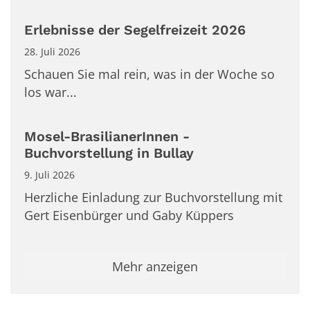
Erlebnisse der Segelfreizeit 2026
28. Juli 2026
Schauen Sie mal rein, was in der Woche so
los war...
Mosel-BrasilianerInnen -
Buchvorstellung in Bullay
9. Juli 2026
Herzliche Einladung zur Buchvorstellung mit
Gert Eisenbürger und Gaby Küppers
Mehr anzeigen