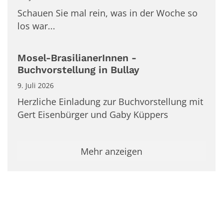
Schauen Sie mal rein, was in der Woche so
los war...
Mosel-BrasilianerInnen -
Buchvorstellung in Bullay
9. Juli 2026
Herzliche Einladung zur Buchvorstellung mit
Gert Eisenbürger und Gaby Küppers
Mehr anzeigen