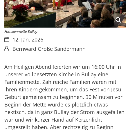
Familienmette Bullay
Datum:
12. Jan. 2026
Von:
Bernward Große Sandermann
Am Heiligen Abend feierten wir um 16:00 Uhr in
unserer vollbesetzten Kirche in Bullay eine
Familienmette. Zahlreiche Familien waren mit
ihren Kindern gekommen, um das Fest von Jesu
Geburt gemeinsam zu beginnen. 30 Minuten vor
Beginn der Mette wurde es plötzlich etwas
hektisch, da in ganz Bullay der Strom ausgefallen
war und wir kurzer Hand auf Kerzenlicht
umgestellt haben. Aber rechtzeitig zu Beginn