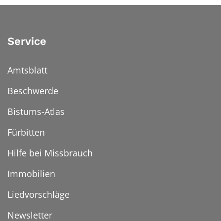
Service
Amtsblatt
Beschwerde
Bistums-Atlas
Fürbitten
Hilfe bei Missbrauch
Immobilien
Liedvorschläge
Newsletter