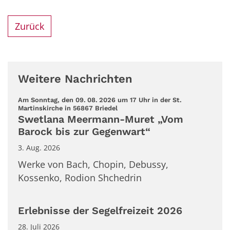
Zurück
Weitere Nachrichten
Am Sonntag, den 09. 08. 2026 um 17 Uhr in der St.
:
Martinskirche in 56867 Briedel
Swetlana Meermann-Muret „Vom
Barock bis zur Gegenwart“
3. Aug. 2026
Werke von Bach, Chopin, Debussy,
Kossenko, Rodion Shchedrin
Erlebnisse der Segelfreizeit 2026
28. Juli 2026