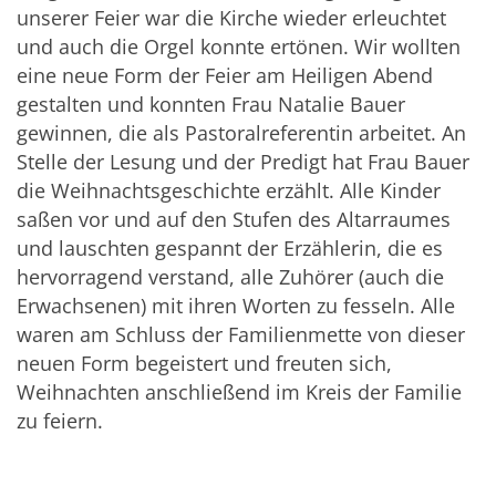
unserer Feier war die Kirche wieder erleuchtet
und auch die Orgel konnte ertönen. Wir wollten
eine neue Form der Feier am Heiligen Abend
gestalten und konnten Frau Natalie Bauer
gewinnen, die als Pastoralreferentin arbeitet. An
Stelle der Lesung und der Predigt hat Frau Bauer
die Weihnachtsgeschichte erzählt. Alle Kinder
saßen vor und auf den Stufen des Altarraumes
und lauschten gespannt der Erzählerin, die es
hervorragend verstand, alle Zuhörer (auch die
Erwachsenen) mit ihren Worten zu fesseln. Alle
waren am Schluss der Familienmette von dieser
neuen Form begeistert und freuten sich,
Weihnachten anschließend im Kreis der Familie
zu feiern.