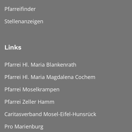
Pfarreifinder
Stellenanzeigen
Links
Pfarrei Hl. Maria Blankenrath
Pfarrei Hl. Maria Magdalena Cochem
Pfarrei Moselkrampen
Pfarrei Zeller Hamm
Caritasverband Mosel-Eifel-Hunsrück
Pro Marienburg