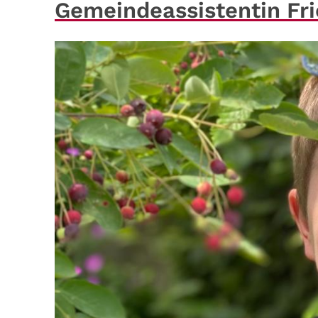
Gemeindeassistentin Frie