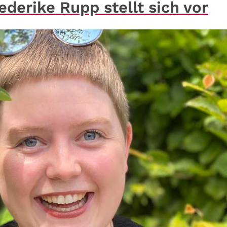
derike Rupp stellt sich vor