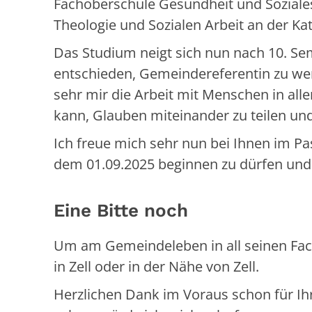
Fachoberschule Gesundheit und Soziale
Theologie und Sozialen Arbeit an der Ka
Das Studium neigt sich nun nach 10. Se
entschieden, Gemeindereferentin zu wer
sehr mir die Arbeit mit Menschen in alle
kann, Glauben miteinander zu teilen und
Ich freue mich sehr nun bei Ihnen im P
dem 01.09.2025 beginnen zu dürfen und 
Eine Bitte noch
Um am Gemeindeleben in all seinen Fac
in Zell oder in der Nähe von Zell.
Herzlichen Dank im Voraus schon für I