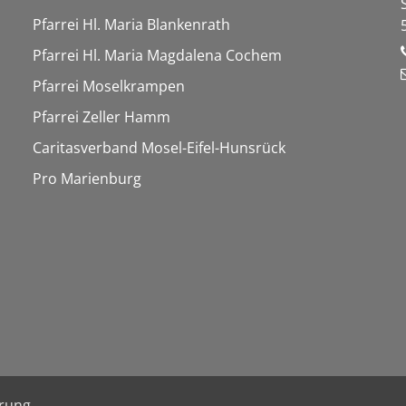
Pfarrei Hl. Maria Blankenrath
Pfarrei Hl. Maria Magdalena Cochem
Pfarrei Moselkrampen
Pfarrei Zeller Hamm
Caritasverband Mosel-Eifel-Hunsrück
Pro Marienburg
ärung