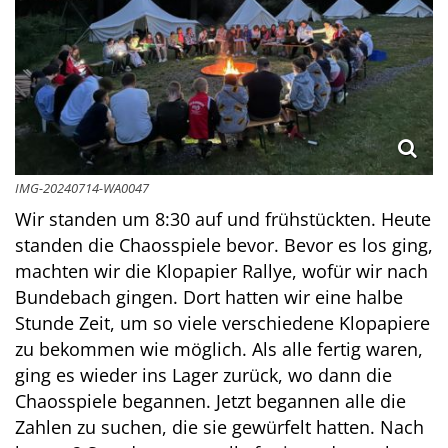
IMG-20240714-WA0047
Wir standen um 8:30 auf und frühstückten. Heute
standen die Chaosspiele bevor. Bevor es los ging,
machten wir die Klopapier Rallye, wofür wir nach
Bundebach gingen. Dort hatten wir eine halbe
Stunde Zeit, um so viele verschiedene Klopapiere
zu bekommen wie möglich. Als alle fertig waren,
ging es wieder ins Lager zurück, wo dann die
Chaosspiele begannen. Jetzt begannen alle die
Zahlen zu suchen, die sie gewürfelt hatten. Nach