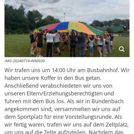
IMG-20240714-WA0030
Wir trafen uns um 14:00 Uhr am Busbahnhof. Wir
haben unsere Koffer in den Bus getan.
Anschließend verabschiedeten wir uns von
unseren Eltern/Erziehungsberechtigten und
fuhren mit dem Bus los. Als wir in Bundenbach
angekommen sind, versammelten wir uns auf
dem Sportplatz für eine Vorstellungsrunde. Als
wir fertig waren, trafen wir uns auf dem Zeltplatz,
um uns auf die Zelte aufzuteilen. Nachdem das