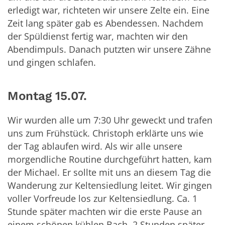
erledigt war, richteten wir unsere Zelte ein. Eine
Zeit lang später gab es Abendessen. Nachdem
der Spüldienst fertig war, machten wir den
Abendimpuls. Danach putzten wir unsere Zähne
und gingen schlafen.
Montag 15.07.
Wir wurden alle um 7:30 Uhr geweckt und trafen
uns zum Frühstück. Christoph erklärte uns wie
der Tag ablaufen wird. Als wir alle unsere
morgendliche Routine durchgeführt hatten, kam
der Michael. Er sollte mit uns an diesem Tag die
Wanderung zur Keltensiedlung leitet. Wir gingen
voller Vorfreude los zur Keltensiedlung. Ca. 1
Stunde später machten wir die erste Pause an
einem schönen kühlen Bach. 2 Stunden später,