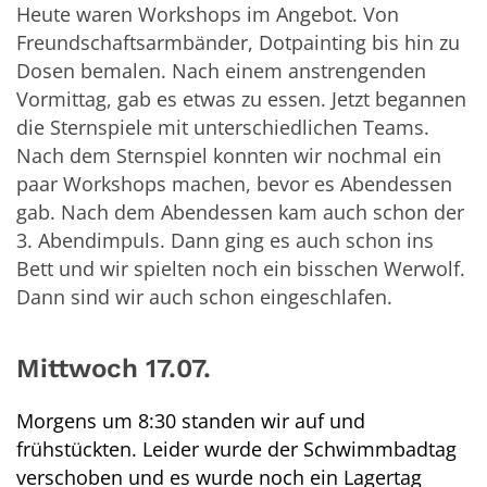
Heute waren Workshops im Angebot. Von
Freundschaftsarmbänder, Dotpainting bis hin zu
Dosen bemalen. Nach einem anstrengenden
Vormittag, gab es etwas zu essen. Jetzt begannen
die Sternspiele mit unterschiedlichen Teams.
Nach dem Sternspiel konnten wir nochmal ein
paar Workshops machen, bevor es Abendessen
gab. Nach dem Abendessen kam auch schon der
3. Abendimpuls. Dann ging es auch schon ins
Bett und wir spielten noch ein bisschen Werwolf.
Dann sind wir auch schon eingeschlafen.
Mittwoch 17.07.
Morgens um 8:30 standen wir auf und
frühstückten. Leider wurde der Schwimmbadtag
verschoben und es wurde noch ein Lagertag