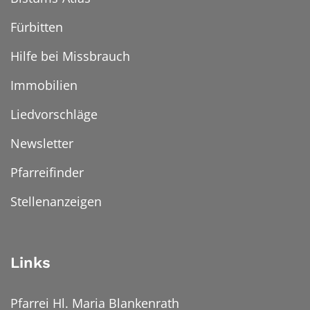
Fürbitten
Hilfe bei Missbrauch
Immobilien
Liedvorschläge
Newsletter
Pfarreifinder
Stellenanzeigen
Links
Pfarrei Hl. Maria Blankenrath