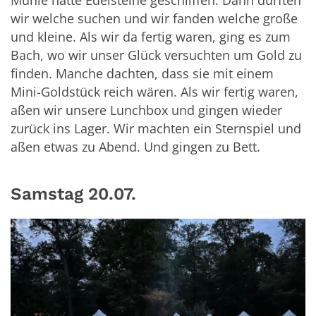
Mühle hatte Edelsteine geschliffen. Dann durften
wir welche suchen und wir fanden welche große
und kleine. Als wir da fertig waren, ging es zum
Bach, wo wir unser Glück versuchten um Gold zu
finden. Manche dachten, dass sie mit einem
Mini-Goldstück reich wären. Als wir fertig waren,
aßen wir unsere Lunchbox und gingen wieder
zurück ins Lager. Wir machten ein Sternspiel und
aßen etwas zu Abend. Und gingen zu Bett.
Samstag 20.07.