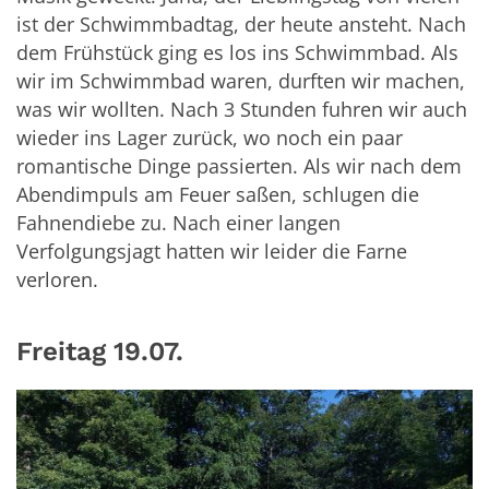
ist der Schwimmbadtag, der heute ansteht. Nach
dem Frühstück ging es los ins Schwimmbad. Als
wir im Schwimmbad waren, durften wir machen,
was wir wollten. Nach 3 Stunden fuhren wir auch
wieder ins Lager zurück, wo noch ein paar
romantische Dinge passierten. Als wir nach dem
Abendimpuls am Feuer saßen, schlugen die
Fahnendiebe zu. Nach einer langen
Verfolgungsjagt hatten wir leider die Farne
verloren.
Freitag 19.07.