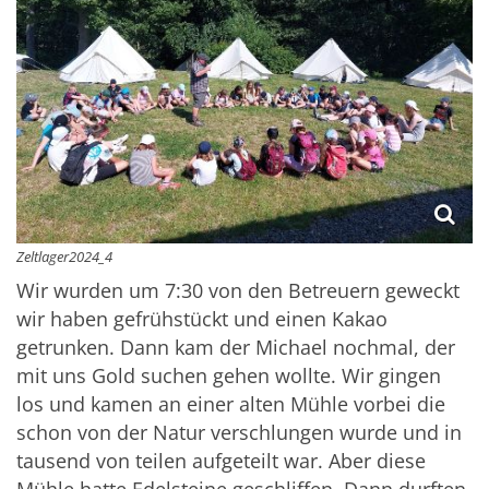
Zeltlager2024_4
Wir wurden um 7:30 von den Betreuern geweckt
wir haben gefrühstückt und einen Kakao
getrunken. Dann kam der Michael nochmal, der
mit uns Gold suchen gehen wollte. Wir gingen
los und kamen an einer alten Mühle vorbei die
schon von der Natur verschlungen wurde und in
tausend von teilen aufgeteilt war. Aber diese