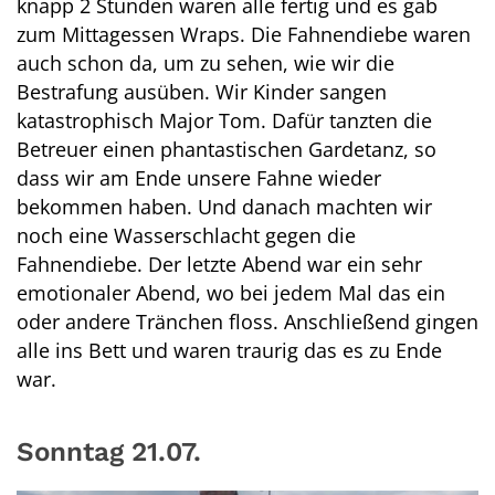
knapp 2 Stunden waren alle fertig und es gab
zum Mittagessen Wraps. Die Fahnendiebe waren
auch schon da, um zu sehen, wie wir die
Bestrafung ausüben. Wir Kinder sangen
katastrophisch Major Tom. Dafür tanzten die
Betreuer einen phantastischen Gardetanz, so
dass wir am Ende unsere Fahne wieder
bekommen haben. Und danach machten wir
noch eine Wasserschlacht gegen die
Fahnendiebe. Der letzte Abend war ein sehr
emotionaler Abend, wo bei jedem Mal das ein
oder andere Tränchen floss. Anschließend gingen
alle ins Bett und waren traurig das es zu Ende
war.
Sonntag 21.07.