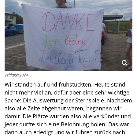
Zeltlager2024_5
Wir standen auf und frühstückten. Heute stand
nicht mehr viel an, dafür aber eine sehr wichtige
Sache: Die Auswertung der Sternspiele. Nachdem
also alle Zelte abgebaut waren, begannen wir
damit. Die Plätze wurden also alle verkündet und
jeder durfte sich eine Belohnung holen. Das war
dann auch erledigt und wir fuhren zurück nach