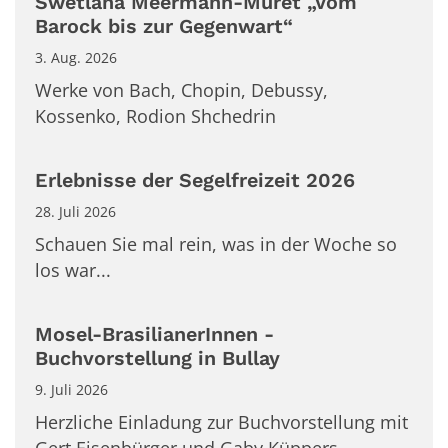
Swetlana Meermann-Muret „Vom
Barock bis zur Gegenwart“
3. Aug. 2026
Werke von Bach, Chopin, Debussy,
Kossenko, Rodion Shchedrin
Erlebnisse der Segelfreizeit 2026
28. Juli 2026
Schauen Sie mal rein, was in der Woche so
los war...
Mosel-BrasilianerInnen -
Buchvorstellung in Bullay
9. Juli 2026
Herzliche Einladung zur Buchvorstellung mit