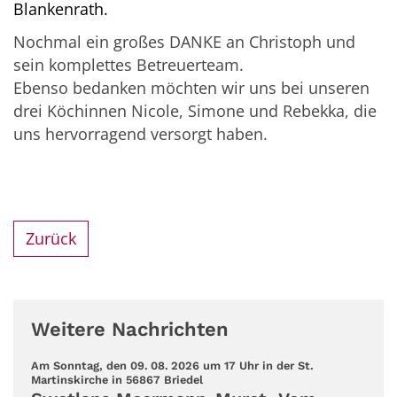
Blankenrath.
Nochmal ein großes DANKE an Christoph und
sein komplettes Betreuerteam.
Ebenso bedanken möchten wir uns bei unseren
drei Köchinnen Nicole, Simone und Rebekka, die
uns hervorragend versorgt haben.
Zurück
Weitere Nachrichten
Am Sonntag, den 09. 08. 2026 um 17 Uhr in der St.
:
Martinskirche in 56867 Briedel