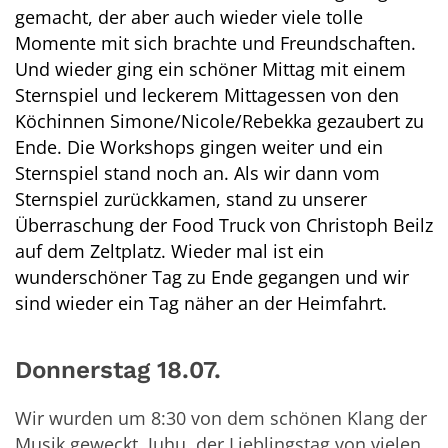
gemacht, der aber auch wieder viele tolle
Momente mit sich brachte und Freundschaften.
Und wieder ging ein schöner Mittag mit einem
Sternspiel und leckerem Mittagessen von den
Köchinnen Simone/Nicole/Rebekka gezaubert zu
Ende. Die Workshops gingen weiter und ein
Sternspiel stand noch an. Als wir dann vom
Sternspiel zurückkamen, stand zu unserer
Überraschung der Food Truck von Christoph Beilz
auf dem Zeltplatz. Wieder mal ist ein
wunderschöner Tag zu Ende gegangen und wir
sind wieder ein Tag näher an der Heimfahrt.
Donnerstag 18.07.
Wir wurden um 8:30 von dem schönen Klang der
Musik geweckt. Juhu, der Lieblingstag von vielen