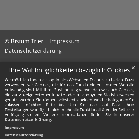
© Bistum Trier
Impressum
Datenschutzerklärung
✕
Ihre Wahlmöglichkeiten bezüglich Cookies
Wir möchten Ihnen ein optimales Webseiten-Erlebnis zu bieten. Dazu
verwenden wir Cookies, die für das Funktionieren unserer Website
notwendig sind. Mit Ihrer Zustimmung verwenden wir auch Cookies,
die zur Anzeige externer Inhalte oder zu anonymen Statistikzwecken
genutzt werden. Sie können selbst entscheiden, welche Kategorien Sie
zulassen möchten. Bitte beachten Sie, dass auf Basis Ihrer
Einstellungen womöglich nicht mehr alle Funktionalitäten der Seite zur
Verfügung stehen. Weitere Informationen finden Sie in unserer
Datenschutzerklärung
.
Impressum
Datenschutzerklärung