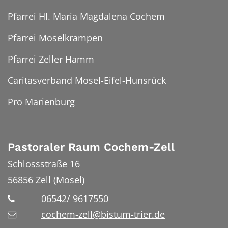
Pfarrei Hl. Maria Magdalena Cochem
Pfarrei Moselkrampen
Pfarrei Zeller Hamm
Caritasverband Mosel-Eifel-Hunsrück
Pro Marienburg
Pastoraler Raum Cochem-Zell
Schlossstraße 16
56856
Zell (Mosel)
06542/ 9617550
cochem-zell@bistum-trier.de