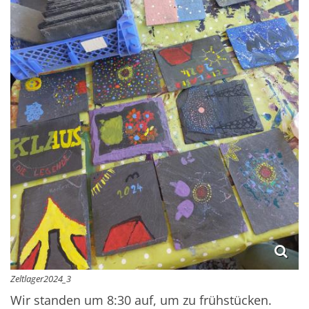
Zeltlager2024_3
Wir standen um 8:30 auf, um zu frühstücken.