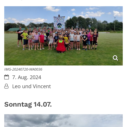
IMG-20240720-WA0036
Datum:
7. Aug. 2024
Von:
Leo und Vincent
Sonntag 14.07.