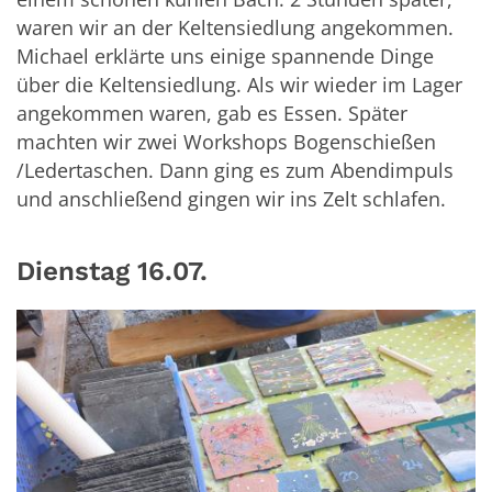
waren wir an der Keltensiedlung angekommen.
Michael erklärte uns einige spannende Dinge
über die Keltensiedlung. Als wir wieder im Lager
angekommen waren, gab es Essen. Später
machten wir zwei Workshops Bogenschießen
/Ledertaschen. Dann ging es zum Abendimpuls
und anschließend gingen wir ins Zelt schlafen.
Dienstag 16.07.