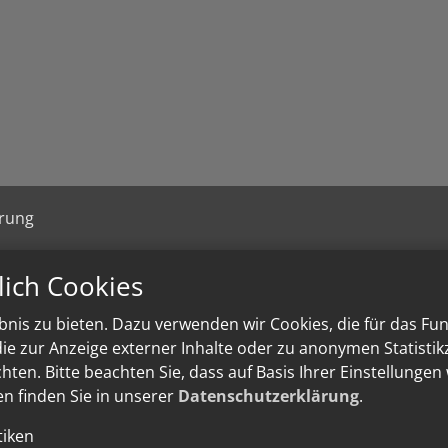
ärung
lich Cookies
nis zu bieten. Dazu verwenden wir Cookies, die für das Fu
e zur Anzeige externer Inhalte oder zu anonymen Statisti
ten. Bitte beachten Sie, dass auf Basis Ihrer Einstellungen
en finden Sie in unserer
Datenschutzerklärung
.
tiken