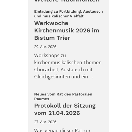
Einladung zu Fortbildung, Austausch
:
und musikalischer Vielfalt
Werkwoche
Kirchenmusik 2026 im
Bistum Trier
29. Apr. 2026
Workshops zu
kirchenmusikalischen Themen,
Chorarbeit, Austausch mit
Gleichgesinnten und ein ...
Neues vom Rat des Pastoralen
:
Raumes
Protokoll der Sitzung
vom 21.04.2026
27. Apr. 2026
Was genau dieser Rat zur