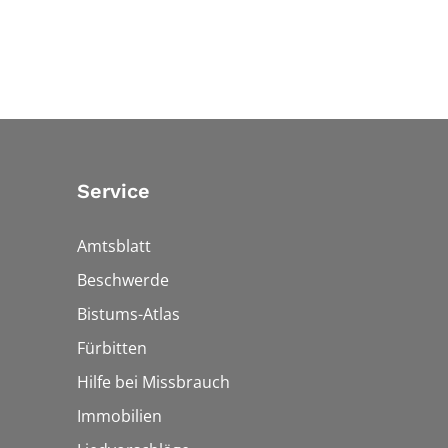
Service
Amtsblatt
Beschwerde
Bistums-Atlas
Fürbitten
Hilfe bei Missbrauch
Immobilien