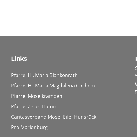
Links
Pfarrei Hl. Maria Blankenrath
Pfarrei Hl. Maria Magdalena Cochem
Pfarrei Moselkrampen
Pfarrei Zeller Hamm
Caritasverband Mosel-Eifel-Hunsrück
Pro Marienburg