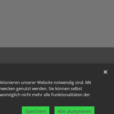
✕
nktionieren unserer Website notwendig sind. Mit
kzwecken genutzt werden. Sie können selbst
 womöglich nicht mehr alle Funktionalitäten der
Speichern
Alle akzeptieren