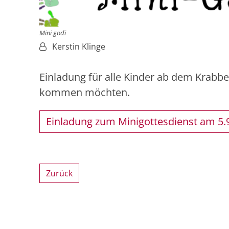
Mini godi
Von:
Kerstin Klinge
Einladung für alle Kinder ab dem Krabbe
kommen möchten.
Einladung zum Minigottesdienst am 5.
Zurück