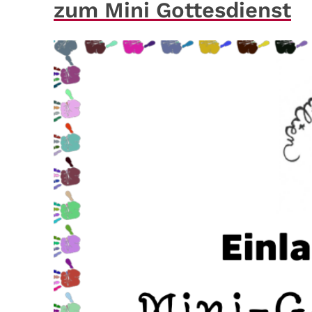
zum Mini Gottesdienst