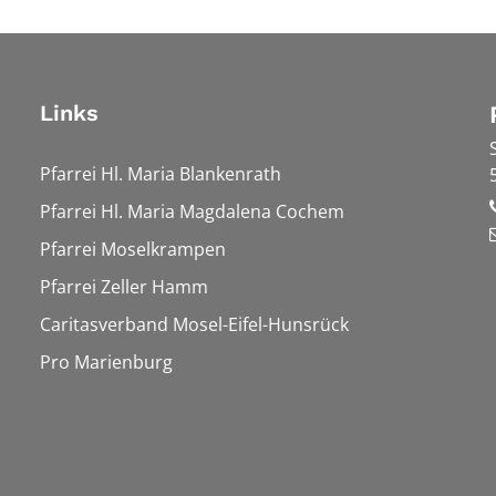
Links
Pfarrei Hl. Maria Blankenrath
Pfarrei Hl. Maria Magdalena Cochem
Pfarrei Moselkrampen
Pfarrei Zeller Hamm
Caritasverband Mosel-Eifel-Hunsrück
Pro Marienburg