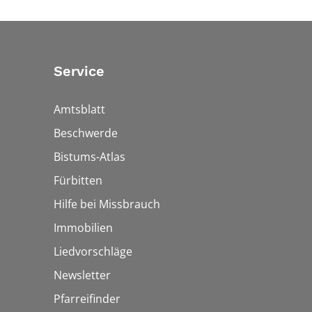
Service
Amtsblatt
Beschwerde
Bistums-Atlas
Fürbitten
Hilfe bei Missbrauch
Immobilien
Liedvorschläge
Newsletter
Pfarreifinder