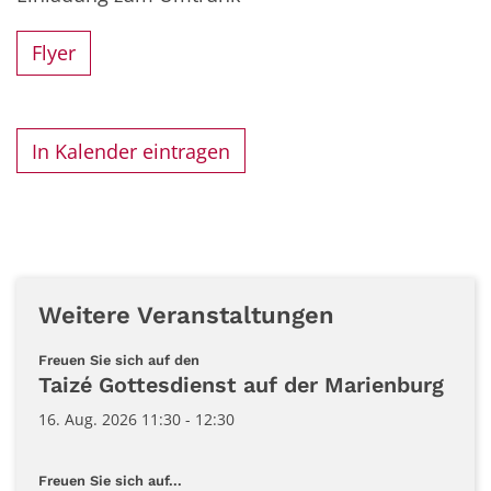
Flyer
In Kalender eintragen
Weitere Veranstaltungen
:
Freuen Sie sich auf den
Taizé Gottesdienst auf der Marienburg
16. Aug. 2026 11:30 - 12:30
:
Freuen Sie sich auf...