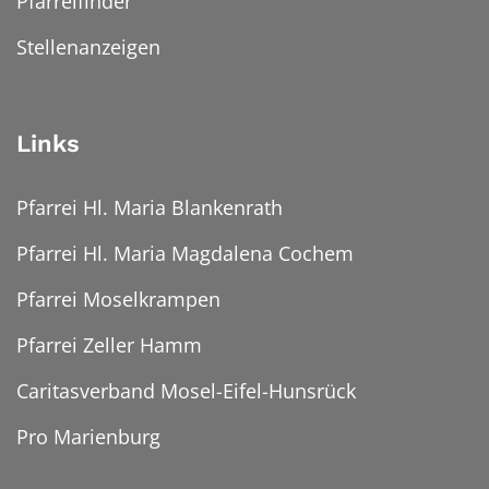
Pfarreifinder
Stellenanzeigen
Links
Pfarrei Hl. Maria Blankenrath
Pfarrei Hl. Maria Magdalena Cochem
Pfarrei Moselkrampen
Pfarrei Zeller Hamm
Caritasverband Mosel-Eifel-Hunsrück
Pro Marienburg