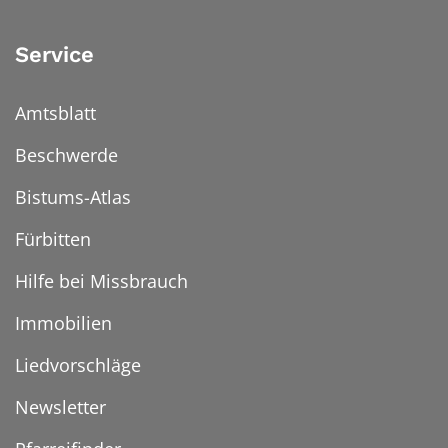
Service
Amtsblatt
Beschwerde
Bistums-Atlas
Fürbitten
Hilfe bei Missbrauch
Immobilien
Liedvorschläge
Newsletter