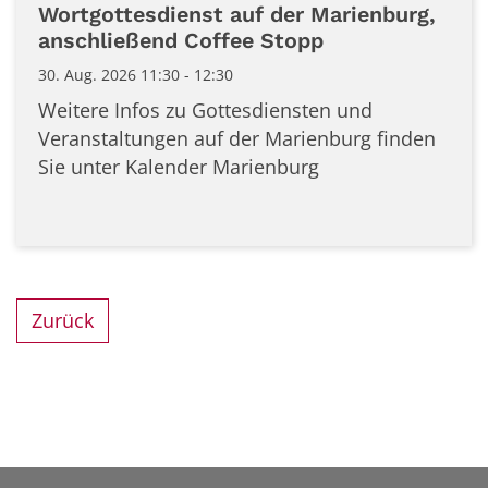
Wortgottesdienst auf der Marienburg,
anschließend Coffee Stopp
30. Aug. 2026 11:30 - 12:30
Weitere Infos zu Gottesdiensten und
Veranstaltungen auf der Marienburg finden
Sie unter Kalender Marienburg
Zurück