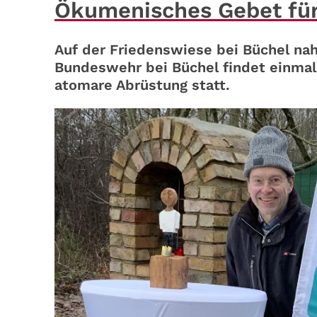
Ökumenisches Gebet für
Auf der Friedenswiese bei Büchel n
Bundeswehr bei Büchel findet einmal
atomare Abrüstung statt.