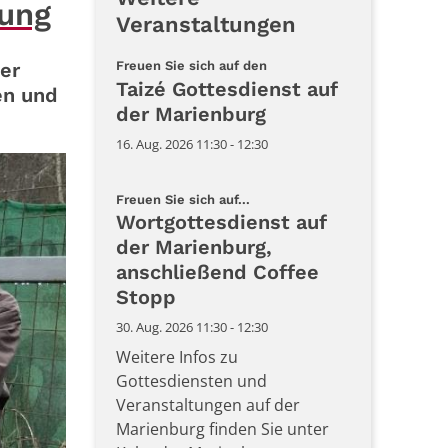
tung
Veranstaltungen
:
er
Freuen Sie sich auf den
Taizé Gottesdienst auf
en und
der Marienburg
16. Aug. 2026 11:30 - 12:30
:
Freuen Sie sich auf...
Wortgottesdienst auf
der Marienburg,
anschließend Coffee
Stopp
30. Aug. 2026 11:30 - 12:30
Weitere Infos zu
Gottesdiensten und
Veranstaltungen auf der
Marienburg finden Sie unter