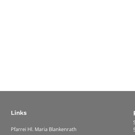
Links
Pfarrei Hl. Maria Blankenrath