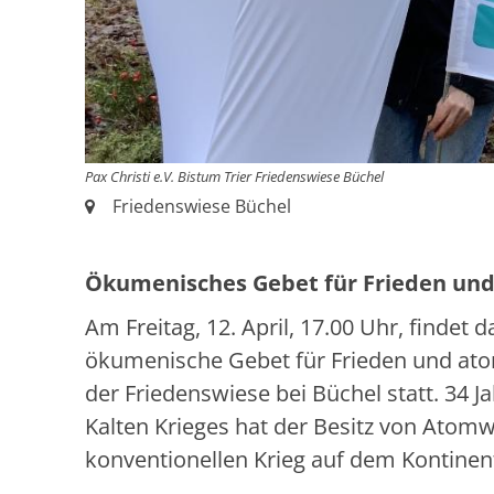
Pax Christi e.V. Bistum Trier Friedenswiese Büchel
Ort:
Friedenswiese Büchel
Ökumenisches Gebet für Frieden und
Am Freitag, 12. April, 17.00 Uhr, findet 
ökumenische Gebet für Frieden und at
der Friedenswiese bei Büchel statt. 34 
Kalten Krieges hat der Besitz von Atom
konventionellen Krieg auf dem Kontinent