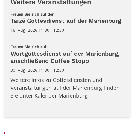
Weitere Veranstaltungen
:
Freuen Sie sich auf den
Taizé Gottesdienst auf der Marienburg
16. Aug. 2026 11:30 - 12:30
:
Freuen Sie sich auf...
Wortgottesdienst auf der Marienburg,
anschließend Coffee Stopp
30. Aug. 2026 11:30 - 12:30
Weitere Infos zu Gottesdiensten und
Veranstaltungen auf der Marienburg finden
Sie unter Kalender Marienburg