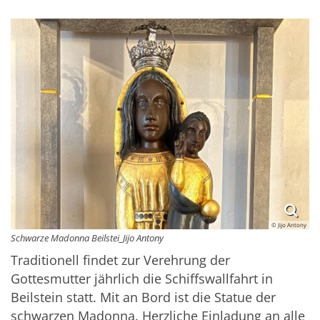
© Jijo Antony
Schwarze Madonna Beilstei_Jijo Antony
Traditionell findet zur Verehrung der
Gottesmutter jährlich die Schiffswallfahrt in
Beilstein statt. Mit an Bord ist die Statue der
schwarzen Madonna. Herzliche Einladung an alle