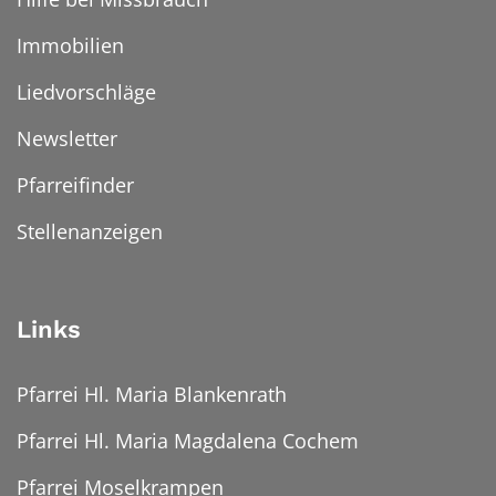
Immobilien
Liedvorschläge
Newsletter
Pfarreifinder
Stellenanzeigen
Links
Pfarrei Hl. Maria Blankenrath
Pfarrei Hl. Maria Magdalena Cochem
Pfarrei Moselkrampen