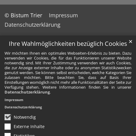
© Bistum Trier
Impressum
Datenschutzerklärung
✕
Ihre Wahlmöglichkeiten bezüglich Cookies
Wir möchten Ihnen ein optimales Webseiten-Erlebnis zu bieten. Dazu
verwenden wir Cookies, die für das Funktionieren unserer Website
notwendig sind. Mit Ihrer Zustimmung verwenden wir auch Cookies,
die zur Anzeige externer Inhalte oder zu anonymen Statistikzwecken
genutzt werden. Sie können selbst entscheiden, welche Kategorien Sie
zulassen möchten. Bitte beachten Sie, dass auf Basis Ihrer
Einstellungen womöglich nicht mehr alle Funktionalitäten der Seite zur
Verfügung stehen. Weitere Informationen finden Sie in unserer
Datenschutzerklärung
.
Impressum
Datenschutzerklärung
Notwendig
Externe Inhalte
Statistiken