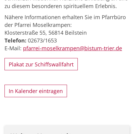
zu diesem besonderen spirituellem Erlebnis.
Nähere Informationen erhalten Sie im Pfarrbüro
der Pfarrei Moselkrampen:
Klosterstraße 55, 56814 Beilstein
Telefon:
02673/1653
E-Mail:
pfarrei-moselkrampen@bistum-trier.de
Plakat zur Schiffswallfahrt
In Kalender eintragen