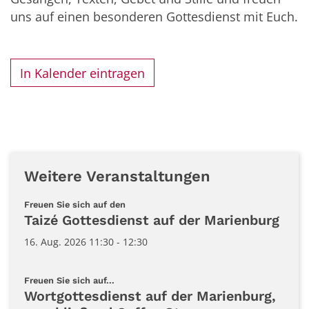
uns auf einen besonderen Gottesdienst mit Euch.
In Kalender eintragen
Weitere Veranstaltungen
:
Freuen Sie sich auf den
Taizé Gottesdienst auf der Marienburg
16. Aug. 2026 11:30 - 12:30
:
Freuen Sie sich auf...
Wortgottesdienst auf der Marienburg,