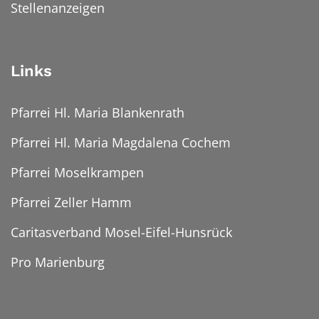
Stellenanzeigen
Links
Pfarrei Hl. Maria Blankenrath
Pfarrei Hl. Maria Magdalena Cochem
Pfarrei Moselkrampen
Pfarrei Zeller Hamm
Caritasverband Mosel-Eifel-Hunsrück
Pro Marienburg