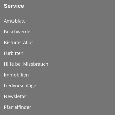
Service
Amtsblatt
Beschwerde
Bistums-Atlas
Fürbitten
Hilfe bei Missbrauch
Immobilien
Liedvorschläge
Newsletter
Pfarreifinder