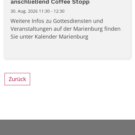
anschließend Coffee Stopp
30. Aug. 2026 11:30 - 12:30
Weitere Infos zu Gottesdiensten und
Veranstaltungen auf der Marienburg finden
Sie unter Kalender Marienburg
Zurück