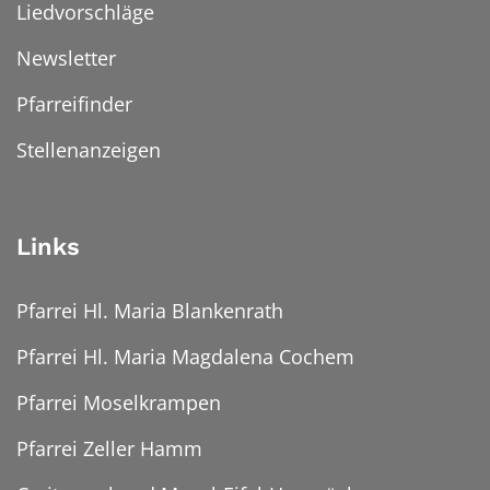
Liedvorschläge
Newsletter
Pfarreifinder
Stellenanzeigen
Links
Pfarrei Hl. Maria Blankenrath
Pfarrei Hl. Maria Magdalena Cochem
Pfarrei Moselkrampen
Pfarrei Zeller Hamm