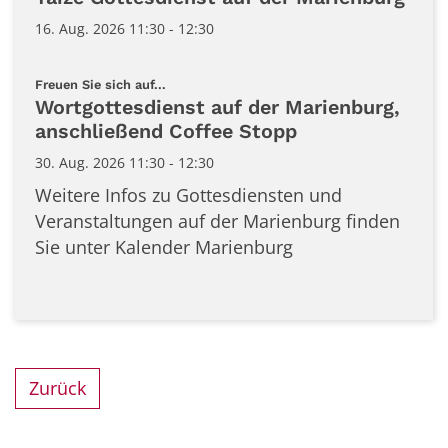
16. Aug. 2026 11:30 - 12:30
:
Freuen Sie sich auf...
Wortgottesdienst auf der Marienburg,
anschließend Coffee Stopp
30. Aug. 2026 11:30 - 12:30
Weitere Infos zu Gottesdiensten und
Veranstaltungen auf der Marienburg finden
Sie unter Kalender Marienburg
Zurück