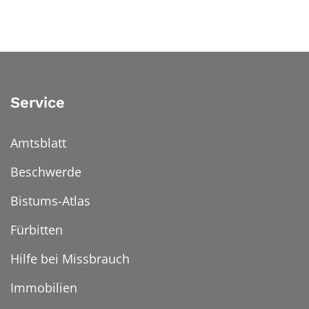
Service
Amtsblatt
Beschwerde
Bistums-Atlas
Fürbitten
Hilfe bei Missbrauch
Immobilien