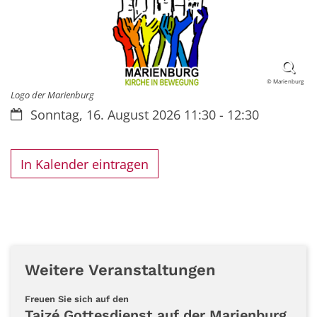
© Marienburg
Logo der Marienburg
Datum:
Sonntag, 16. August 2026 11:30 - 12:30
In Kalender eintragen
Weitere Veranstaltungen
:
Freuen Sie sich auf den
Taizé Gottesdienst auf der Marienburg