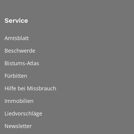
Service
Amtsblatt
Beschwerde
Bistums-Atlas
Fürbitten
Hilfe bei Missbrauch
Immobilien
Liedvorschläge
Newsletter