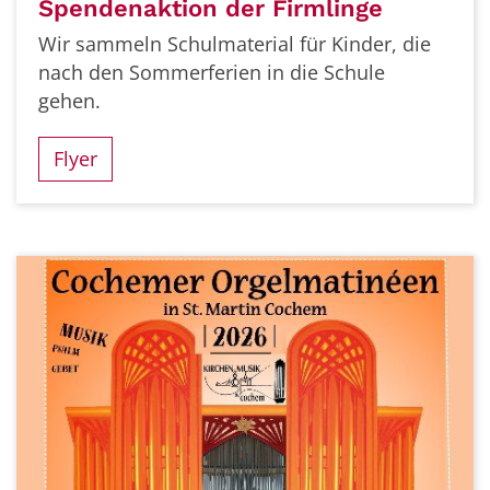
Spendenaktion der Firmlinge
Wir sammeln Schulmaterial für Kinder, die
nach den Sommerferien in die Schule
gehen.
Flyer