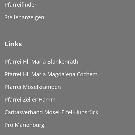
Pfarreifinder
Stellenanzeigen
Links
Pfarrei Hl. Maria Blankenrath
Pfarrei Hl. Maria Magdalena Cochem
Pfarrei Moselkrampen
Pfarrei Zeller Hamm
Caritasverband Mosel-Eifel-Hunsrück
Pro Marienburg