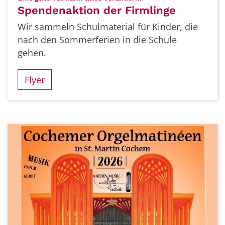
Spendenaktion der Firmlinge
Wir sammeln Schulmaterial für Kinder, die
nach den Sommerferien in die Schule
gehen.
Flyer