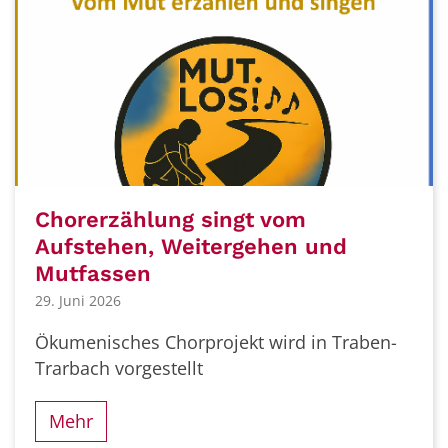
Chorerzählung singt vom
Aufstehen, Weitergehen und
Mutfassen
29. Juni 2026
Ökumenisches Chorprojekt wird in Traben-
Trarbach vorgestellt
Mehr