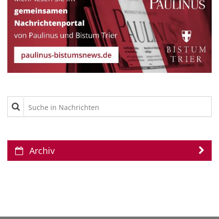
Suche in Nachrichten
Archiv