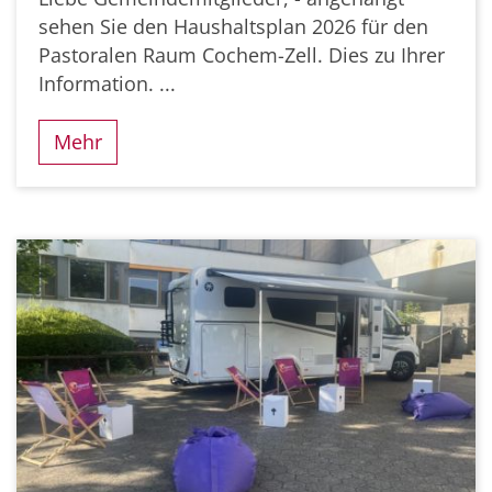
sehen Sie den Haushaltsplan 2026 für den
Pastoralen Raum Cochem-Zell. Dies zu Ihrer
Information. ...
Mehr