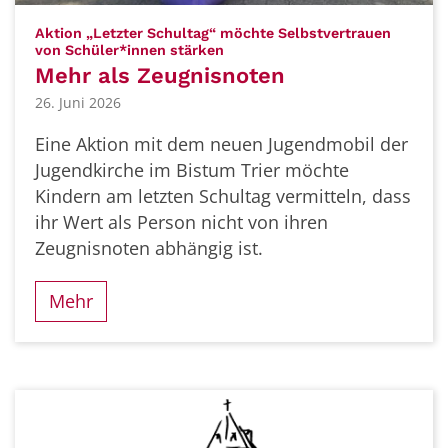
Aktion „Letzter Schultag“ möchte Selbstvertrauen
:
von Schüler*innen stärken
Mehr als Zeugnisnoten
26. Juni 2026
Eine Aktion mit dem neuen Jugendmobil der
Jugendkirche im Bistum Trier möchte
Kindern am letzten Schultag vermitteln, dass
ihr Wert als Person nicht von ihren
Zeugnisnoten abhängig ist.
Mehr