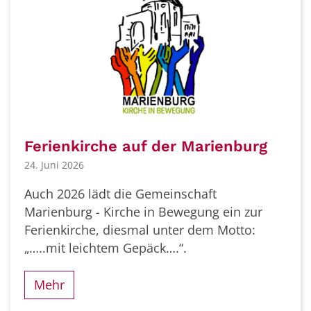
Ferienkirche auf der Marienburg
24. Juni 2026
Auch 2026 lädt die Gemeinschaft
Marienburg - Kirche in Bewegung ein zur
Ferienkirche, diesmal unter dem Motto:
„…..mit leichtem Gepäck….“.
Mehr