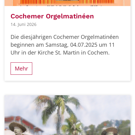
Cochemer Orgelmatinéen
14. Juni 2026
Die diesjährigen Cochemer Orgelmatinéen
beginnen am Samstag, 04.07.2025 um 11
Uhr in der Kirche St. Martin in Cochem.
Mehr