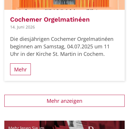
Cochemer Orgelmatinéen
14. Juni 2026
Die diesjährigen Cochemer Orgelmatinéen
beginnen am Samstag, 04.07.2025 um 11
Uhr in der Kirche St. Martin in Cochem.
Mehr
Mehr anzeigen