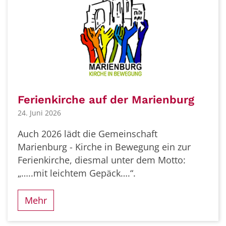
Ferienkirche auf der Marienburg
24. Juni 2026
Auch 2026 lädt die Gemeinschaft
Marienburg - Kirche in Bewegung ein zur
Ferienkirche, diesmal unter dem Motto:
„…..mit leichtem Gepäck….“.
Mehr