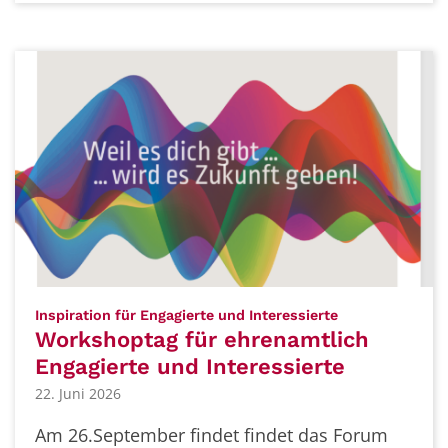
:
Inspiration für Engagierte und Interessierte
Workshoptag für ehrenamtlich
Engagierte und Interessierte
22. Juni 2026
Am 26.September findet findet das Forum