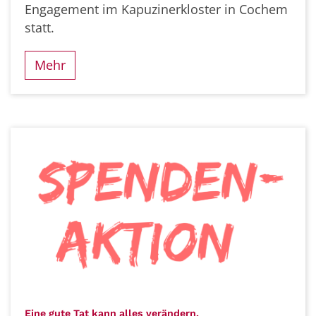
Engagement im Kapuzinerkloster in Cochem
statt.
Mehr
:
Eine gute Tat kann alles verändern.