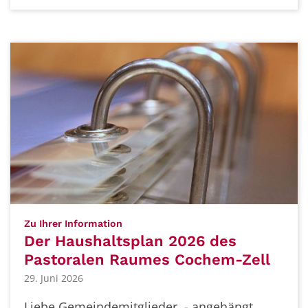
:
Zu Ihrer Information
Der Haushaltsplan 2026 des
Pastoralen Raumes Cochem-Zell
29. Juni 2026
Liebe Gemeindemitglieder, - angehängt