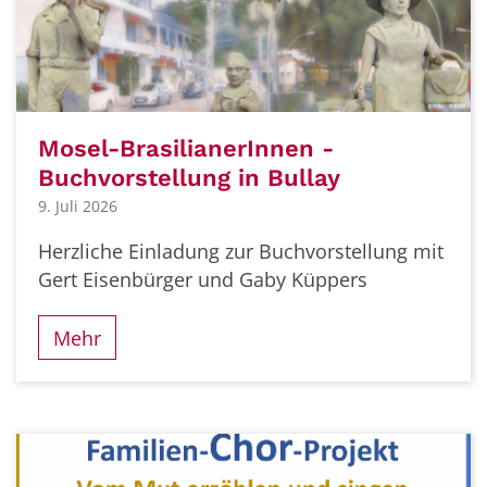
Mosel-BrasilianerInnen -
Buchvorstellung in Bullay
9. Juli 2026
Herzliche Einladung zur Buchvorstellung mit
Gert Eisenbürger und Gaby Küppers
Mehr