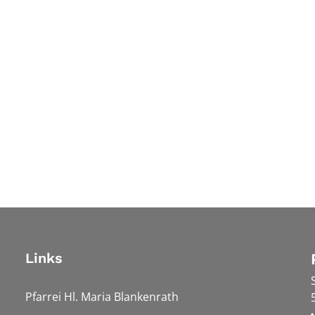
Links
Pfarrei Hl. Maria Blankenrath