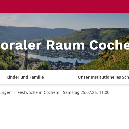
toraler Raum Coch
Kinder und Familie
Unser Institutionelles S
tungen
Festwoche in Cochem - Samstag 25.07.26, 11:00