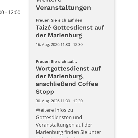
Veranstaltungen
00 - 12:00
:
Freuen Sie sich auf den
Taizé Gottesdienst auf
der Marienburg
16. Aug. 2026 11:30 - 12:30
:
Freuen Sie sich auf...
Wortgottesdienst auf
der Marienburg,
anschließend Coffee
Stopp
30. Aug. 2026 11:30 - 12:30
Weitere Infos zu
Gottesdiensten und
Veranstaltungen auf der
Marienburg finden Sie unter