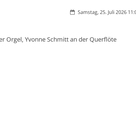
Datum:
Samstag, 25. Juli 2026 11:
r Orgel, Yvonne Schmitt an der Querflöte