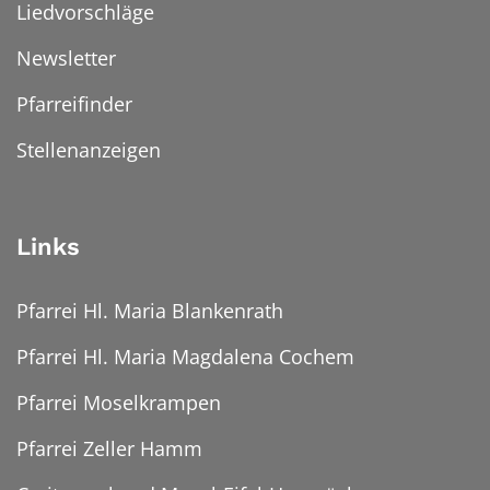
Liedvorschläge
Newsletter
Pfarreifinder
Stellenanzeigen
Links
Pfarrei Hl. Maria Blankenrath
Pfarrei Hl. Maria Magdalena Cochem
Pfarrei Moselkrampen
Pfarrei Zeller Hamm