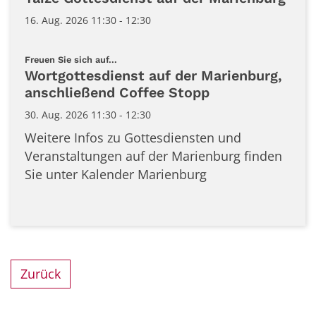
16. Aug. 2026 11:30 - 12:30
:
Freuen Sie sich auf...
Wortgottesdienst auf der Marienburg,
anschließend Coffee Stopp
30. Aug. 2026 11:30 - 12:30
Weitere Infos zu Gottesdiensten und
Veranstaltungen auf der Marienburg finden
Sie unter Kalender Marienburg
Zurück