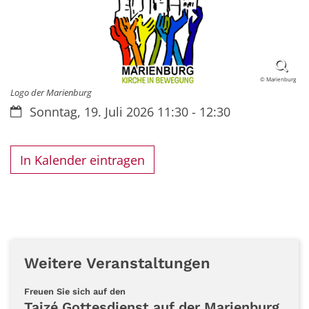
© Marienburg
Logo der Marienburg
Datum:
Sonntag, 19. Juli 2026 11:30 - 12:30
In Kalender eintragen
Weitere Veranstaltungen
:
Freuen Sie sich auf den
Taizé Gottesdienst auf der Marienburg