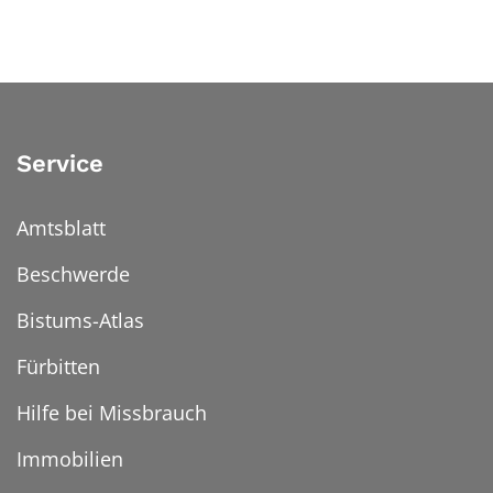
Service
Amtsblatt
Beschwerde
Bistums-Atlas
Fürbitten
Hilfe bei Missbrauch
Immobilien