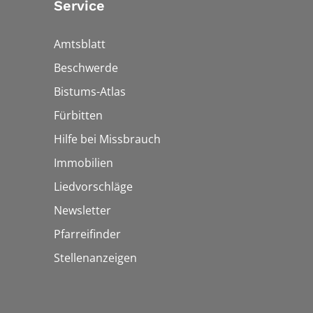
Service
Amtsblatt
Beschwerde
Bistums-Atlas
Fürbitten
Hilfe bei Missbrauch
Immobilien
Liedvorschläge
Newsletter
Pfarreifinder
Stellenanzeigen