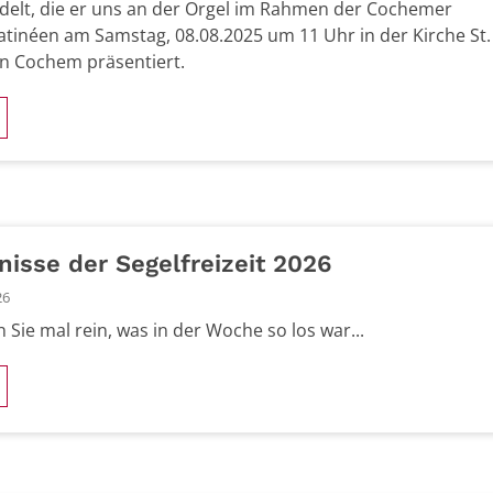
delt, die er uns an der Orgel im Rahmen der Cochemer
tinéen am Samstag, 08.08.2025 um 11 Uhr in der Kirche St.
in Cochem präsentiert.
nisse der Segelfreizeit 2026
26
 Sie mal rein, was in der Woche so los war...