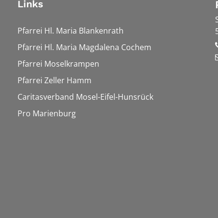
Links
Pfarrei Hl. Maria Blankenrath
Pfarrei Hl. Maria Magdalena Cochem
Pfarrei Moselkrampen
Pfarrei Zeller Hamm
Caritasverband Mosel-Eifel-Hunsrück
Pro Marienburg