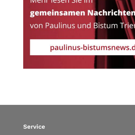
Service