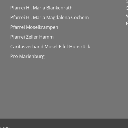
Pfarrei Hl. Maria Blankenrath
Pfarrei Hl. Maria Magdalena Cochem
Pfarrei Moselkrampen
Pfarrei Zeller Hamm
Caritasverband Mosel-Eifel-Hunsrück
Pro Marienburg
ärung