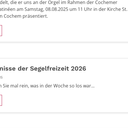
delt, die er uns an der Orgel im Rahmen der Cochemer
tinéen am Samstag, 08.08.2025 um 11 Uhr in der Kirche St.
in Cochem präsentiert.
nisse der Segelfreizeit 2026
26
 Sie mal rein, was in der Woche so los war...