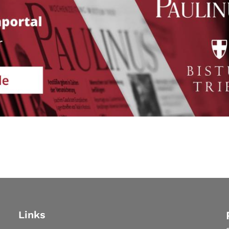
Links