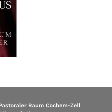
Pastoraler Raum Cochem-Zell