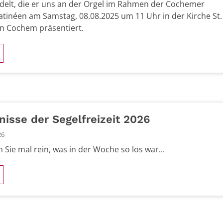
delt, die er uns an der Orgel im Rahmen der Cochemer
tinéen am Samstag, 08.08.2025 um 11 Uhr in der Kirche St.
in Cochem präsentiert.
nisse der Segelfreizeit 2026
26
 Sie mal rein, was in der Woche so los war...