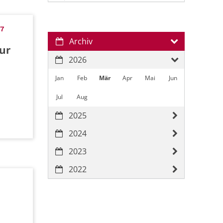
67
Archiv
ur
2026
Jan
Feb
Mär
Apr
Mai
Jun
Jul
Aug
2025
2024
2023
2022