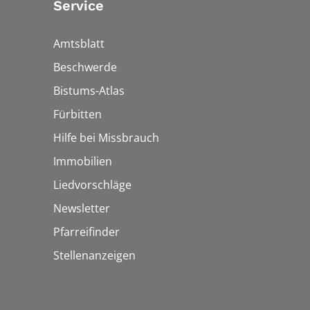
Service
Amtsblatt
Beschwerde
Bistums-Atlas
Fürbitten
Hilfe bei Missbrauch
Immobilien
Liedvorschläge
Newsletter
Pfarreifinder
Stellenanzeigen