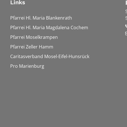
Links
Pfarrei Hl. Maria Blankenrath
Pfarrei Hl. Maria Magdalena Cochem
Pfarrei Moselkrampen
Pfarrei Zeller Hamm
Caritasverband Mosel-Eifel-Hunsrück
Pro Marienburg