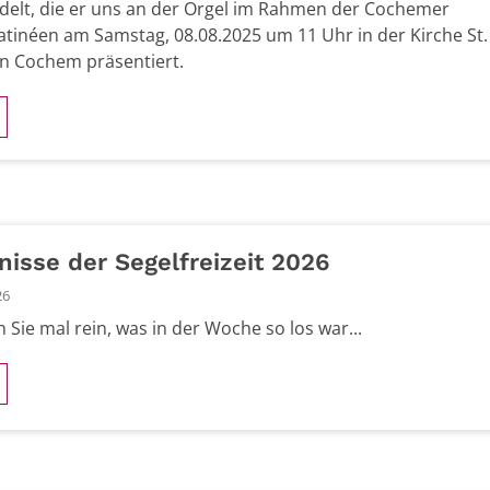
delt, die er uns an der Orgel im Rahmen der Cochemer
tinéen am Samstag, 08.08.2025 um 11 Uhr in der Kirche St.
in Cochem präsentiert.
nisse der Segelfreizeit 2026
26
 Sie mal rein, was in der Woche so los war...