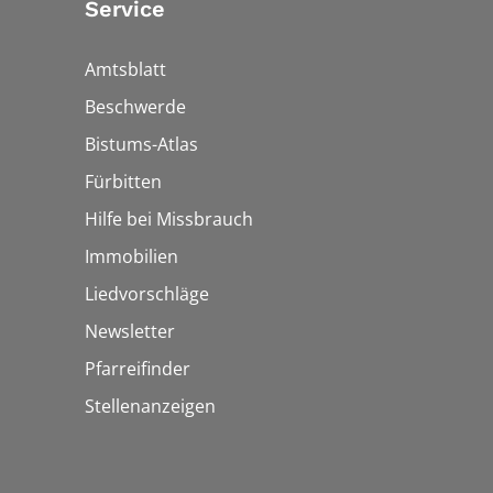
Service
Amtsblatt
Beschwerde
Bistums-Atlas
Fürbitten
Hilfe bei Missbrauch
Immobilien
Liedvorschläge
Newsletter
Pfarreifinder
Stellenanzeigen