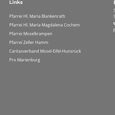
Links
Pfarrei Hl. Maria Blankenrath
Pfarrei Hl. Maria Magdalena Cochem
Pfarrei Moselkrampen
Pfarrei Zeller Hamm
Caritasverband Mosel-Eifel-Hunsrück
Pro Marienburg