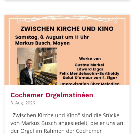
Cochemer Orgelmatinéen
3. Aug. 2026
"Zwischen Kirche und Kino" sind die Stücke
von Markus Busch angesiedelt, die er uns an
der Orgel im Rahmen der Cochemer