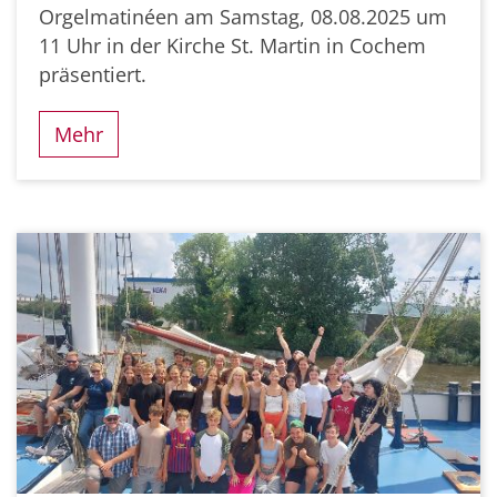
Orgelmatinéen am Samstag, 08.08.2025 um
11 Uhr in der Kirche St. Martin in Cochem
präsentiert.
Mehr