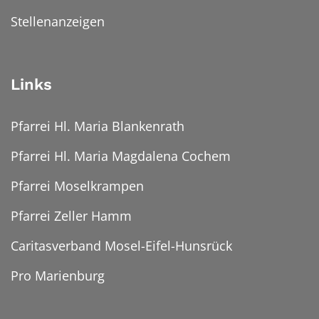
Stellenanzeigen
Links
Pfarrei Hl. Maria Blankenrath
Pfarrei Hl. Maria Magdalena Cochem
Pfarrei Moselkrampen
Pfarrei Zeller Hamm
Caritasverband Mosel-Eifel-Hunsrück
Pro Marienburg