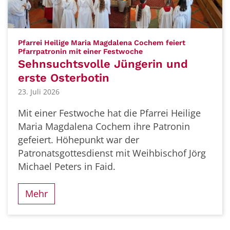
Pfarrei Heilige Maria Magdalena Cochem feiert
:
Pfarrpatronin mit einer Festwoche
Sehnsuchtsvolle Jüngerin und
erste Osterbotin
23. Juli 2026
Mit einer Festwoche hat die Pfarrei Heilige
Maria Magdalena Cochem ihre Patronin
gefeiert. Höhepunkt war der
Patronatsgottesdienst mit Weihbischof Jörg
Michael Peters in Faid.
Mehr