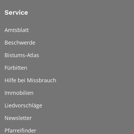
Service
Amtsblatt
Beschwerde
Bistums-Atlas
Fürbitten
Hilfe bei Missbrauch
Immobilien
Liedvorschläge
Newsletter
Pfarreifinder