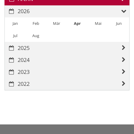
2026
Jan
Feb
Mär
Apr
Mai
Jun
Jul
Aug
2025
2024
2023
2022