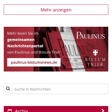
Mehr anzeigen
Suche in Nachrichten
Archiv