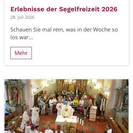
Erlebnisse der Segelfreizeit 2026
28. Juli 2026
Schauen Sie mal rein, was in der Woche so
los war...
Mehr