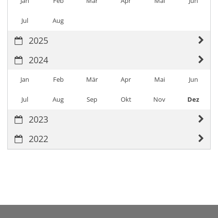
Jan
Feb
Mär
Apr
Mai
Jun
Jul
Aug
2025
2024
Jan
Feb
Mär
Apr
Mai
Jun
Jul
Aug
Sep
Okt
Nov
Dez
2023
2022