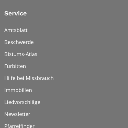
Service
Amtsblatt
Beschwerde
Bistums-Atlas
Fürbitten
Hilfe bei Missbrauch
Immobilien
Liedvorschläge
Newsletter
Pfarreifinder