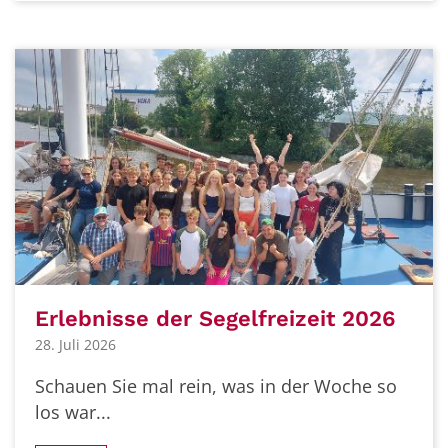
Erlebnisse der Segelfreizeit 2026
28. Juli 2026
Schauen Sie mal rein, was in der Woche so
los war...