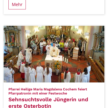
Mehr
Pfarrei Heilige Maria Magdalena Cochem feiert
:
Pfarrpatronin mit einer Festwoche
Sehnsuchtsvolle Jüngerin und
erste Osterbotin