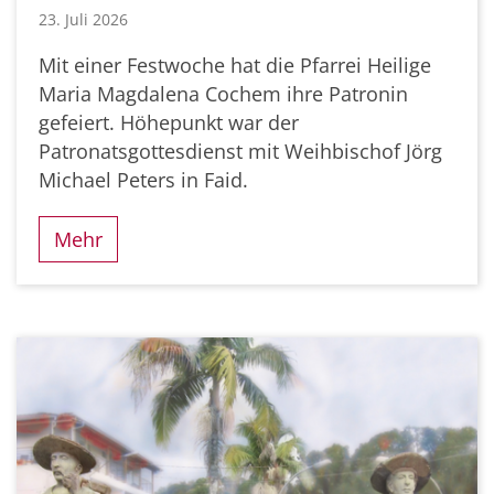
23. Juli 2026
Mit einer Festwoche hat die Pfarrei Heilige
Maria Magdalena Cochem ihre Patronin
gefeiert. Höhepunkt war der
Patronatsgottesdienst mit Weihbischof Jörg
Michael Peters in Faid.
Mehr