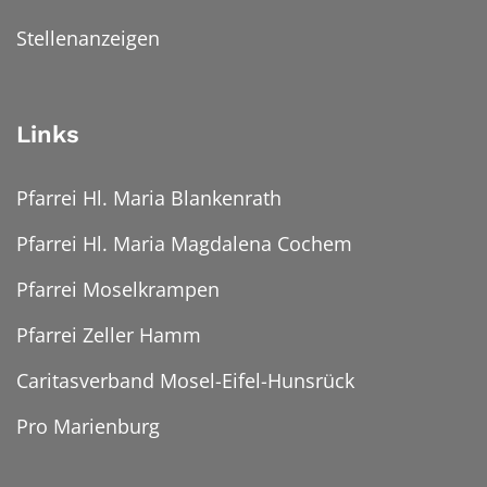
Stellenanzeigen
Links
Pfarrei Hl. Maria Blankenrath
Pfarrei Hl. Maria Magdalena Cochem
Pfarrei Moselkrampen
Pfarrei Zeller Hamm
Caritasverband Mosel-Eifel-Hunsrück
Pro Marienburg