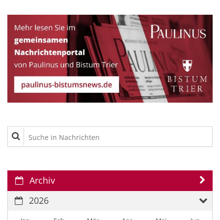
Suche in Nachrichten
Archiv
2026