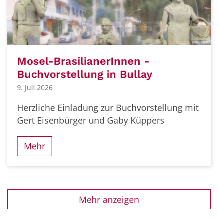
Mosel-BrasilianerInnen -
Buchvorstellung in Bullay
9. Juli 2026
Herzliche Einladung zur Buchvorstellung mit
Gert Eisenbürger und Gaby Küppers
Mehr
Mehr anzeigen